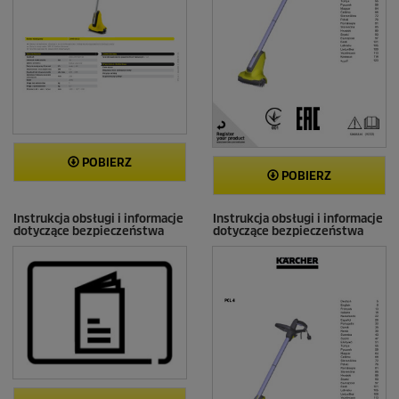
POBIERZ
POBIERZ
Instrukcja obsługi i informacje
Instrukcja obsługi i informacje
dotyczące bezpieczeństwa
dotyczące bezpieczeństwa