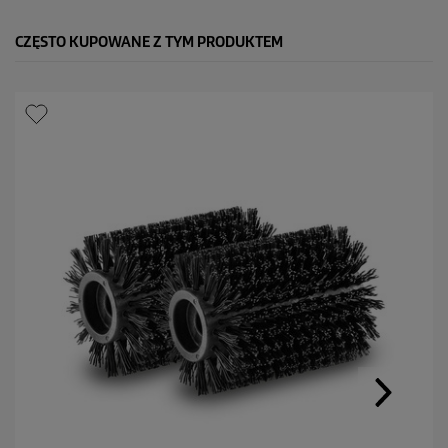
CZĘSTO KUPOWANE Z TYM PRODUKTEM