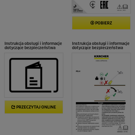
POBIERZ
Instrukcja obsługi i informacje
Instrukcja obsługi i informacje
dotyczące bezpieczeństwa
dotyczące bezpieczeństwa
PRZECZYTAJ ONLINE