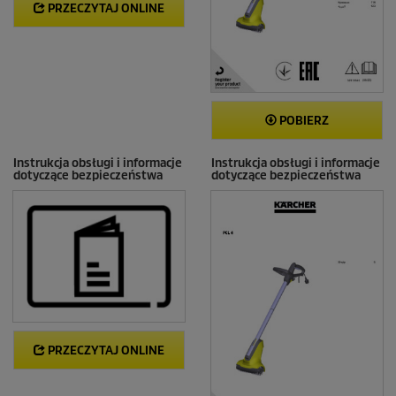
PRZECZYTAJ ONLINE
POBIERZ
Instrukcja obsługi i informacje
Instrukcja obsługi i informacje
dotyczące bezpieczeństwa
dotyczące bezpieczeństwa
PRZECZYTAJ ONLINE