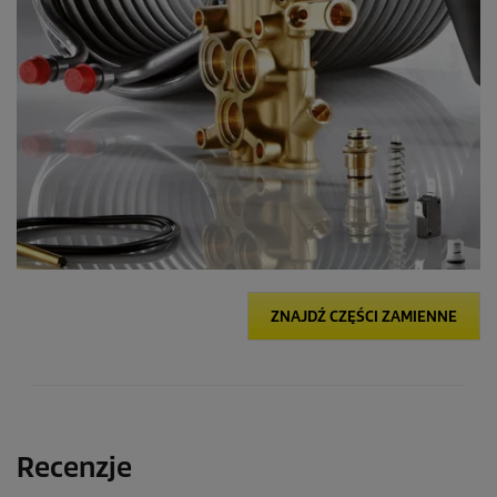
ZNAJDŹ CZĘŚCI ZAMIENNE