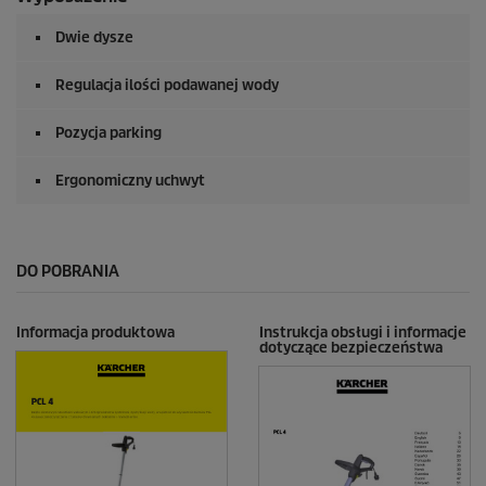
Dwie dysze
Regulacja ilości podawanej wody
Pozycja parking
Ergonomiczny uchwyt
DO POBRANIA
Informacja produktowa
Instrukcja obsługi i informacje
dotyczące bezpieczeństwa