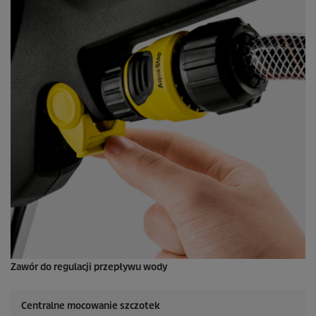
Zawór do regulacji przepływu wody
Centralne mocowanie szczotek