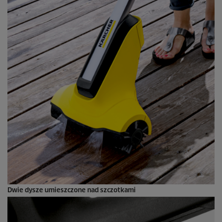
Dwie dysze umieszczone nad szczotkami