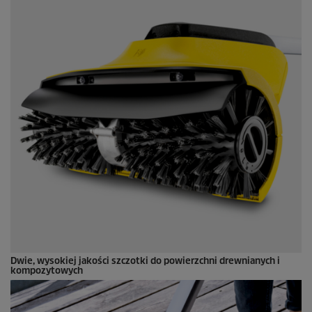
Dwie, wysokiej jakości szczotki do powierzchni drewnianych i
kompozytowych