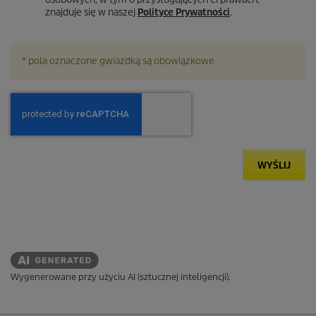
znajduje się w naszej
Polityce Prywatności
.
* pola oznaczone gwiazdką są obowiązkowe
WYŚLIJ
Wygenerowane przy użyciu AI (sztucznej inteligencji).