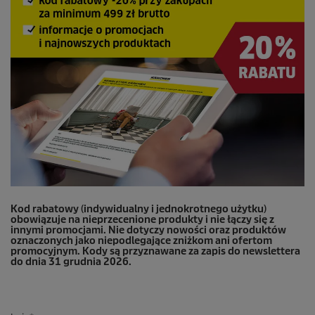
Kod rabatowy (indywidualny i jednokrotnego użytku)
obowiązuje na nieprzecenione produkty i nie łączy się z
innymi promocjami. Nie dotyczy nowości oraz produktów
oznaczonych jako niepodlegające zniżkom ani ofertom
promocyjnym. Kody są przyznawane za zapis do newslettera
do dnia 31 grudnia 2026.