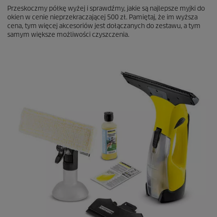
Przeskoczmy półkę wyżej i sprawdźmy, jakie są najlepsze myjki do
okien w cenie nieprzekraczającej 500 zł. Pamiętaj, że im wyższa
cena, tym więcej akcesoriów jest dołączanych do zestawu, a tym
samym większe możliwości czyszczenia.