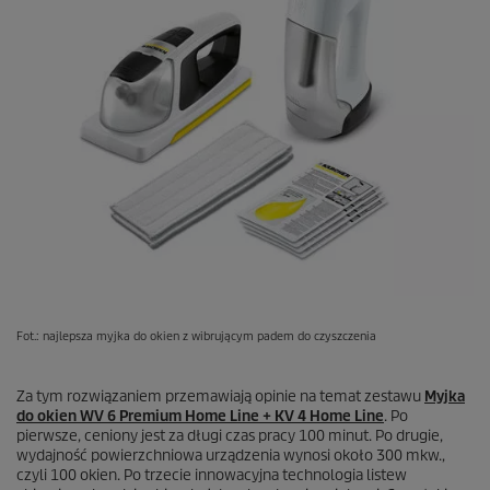
Fot.: najlepsza myjka do okien z wibrującym padem do czyszczenia
Za tym rozwiązaniem przemawiają opinie na temat zestawu
Myjka
do okien WV 6 Premium Home Line + KV 4 Home Line
. Po
pierwsze, ceniony jest za długi czas pracy 100 minut. Po drugie,
wydajność powierzchniowa urządzenia wynosi około 300 mkw.,
czyli 100 okien. Po trzecie innowacyjna technologia listew