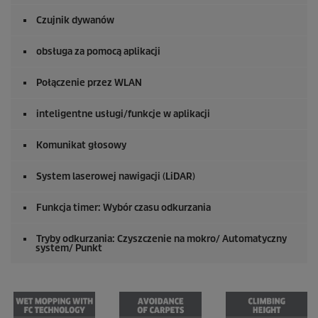
Czujnik dywanów
obsługa za pomocą aplikacji
Połączenie przez WLAN
inteligentne usługi/funkcje w aplikacji
Komunikat głosowy
System laserowej nawigacji (
LiDAR
)
Funkcja timer: Wybór czasu odkurzania
Tryby odkurzania: Czyszczenie na mokro/ Automatyczny
system/ Punkt