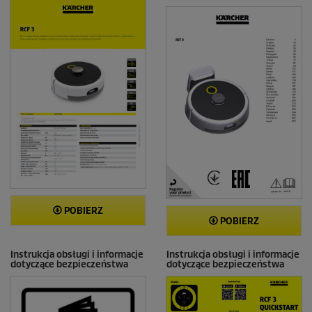
POBIERZ
POBIERZ
Instrukcja obsługi i informacje
Instrukcja obsługi i informacje
dotyczące bezpieczeństwa
dotyczące bezpieczeństwa