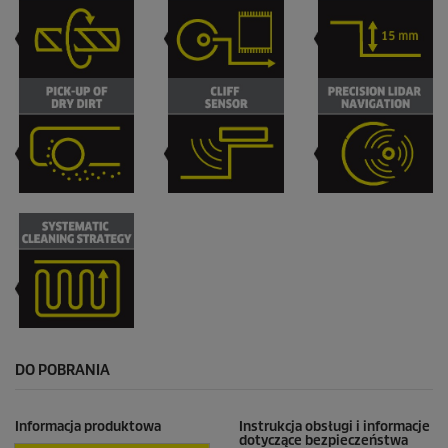
DO POBRANIA
Informacja produktowa
Instrukcja obsługi i informacje
dotyczące bezpieczeństwa