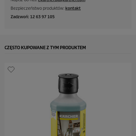
Bezpieczeństwo produktów:
kontakt
Zadzwoń: 12 63 97 105
CZĘSTO KUPOWANE Z TYM PRODUKTEM