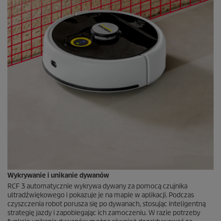
Wykrywanie i unikanie dywanów
RCF 3 automatycznie wykrywa dywany za pomocą czujnika
ultradźwiękowego i pokazuje je na mapie w aplikacji. Podczas
czyszczenia robot porusza się po dywanach, stosując inteligentną
strategię jazdy i zapobiegając ich zamoczeniu. W razie potrzeby