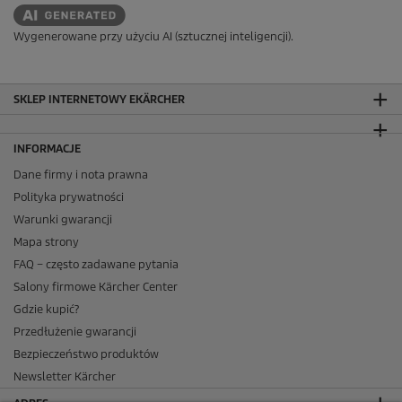
Wygenerowane przy użyciu AI (sztucznej inteligencji).
SKLEP INTERNETOWY EKÄRCHER
INFORMACJE
Dane firmy i nota prawna
Polityka prywatności
Warunki gwarancji
Mapa strony
FAQ – często zadawane pytania
Salony firmowe Kärcher Center
Gdzie kupić?
Przedłużenie gwarancji
Bezpieczeństwo produktów
Newsletter Kärcher