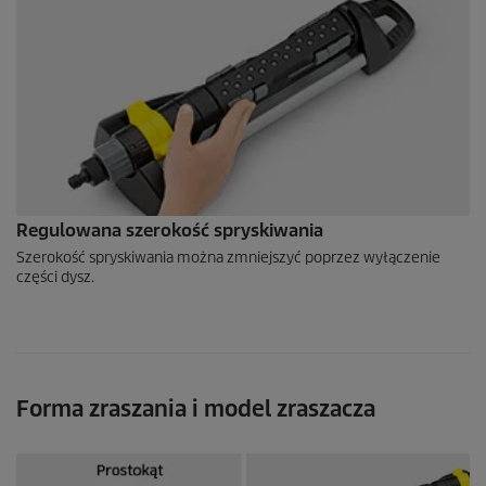
Regulowana szerokość spryskiwania
Szerokość spryskiwania można zmniejszyć poprzez wyłączenie
części dysz.
Forma zraszania i model zraszacza