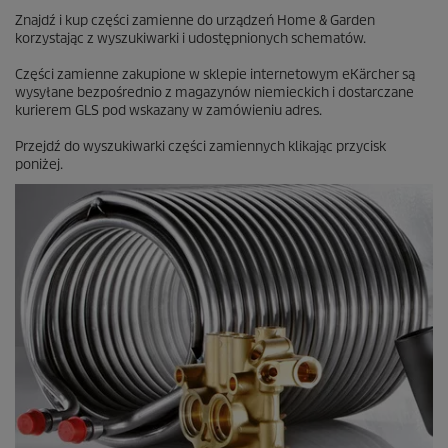
Znajdź i kup części zamienne do urządzeń Home & Garden
korzystając z wyszukiwarki i udostępnionych schematów.
Części zamienne zakupione w sklepie internetowym eKärcher są
wysyłane bezpośrednio z magazynów niemieckich i dostarczane
kurierem GLS pod wskazany w zamówieniu adres.
Przejdź do wyszukiwarki części zamiennych klikając przycisk
poniżej.