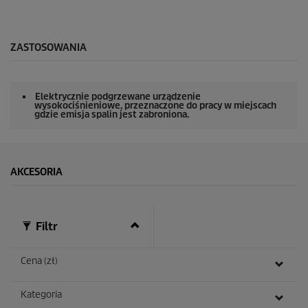
ZASTOSOWANIA
Elektrycznie podgrzewane urządzenie
wysokociśnieniowe, przeznaczone do pracy w miejscach
gdzie emisja spalin jest zabroniona.
AKCESORIA
Filtr
Cena (zł)
Kategoria