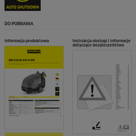
DO POBRANIA
Informacja produktowa
Instrukcja obsługi i informacje
dotyczące bezpieczeństwa