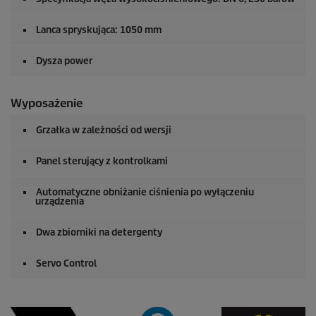
Lanca spryskująca: 1050 mm
Dysza power
Wyposażenie
Grzałka w zależności od wersji
Panel sterujący z kontrolkami
Automatyczne obniżanie ciśnienia po wyłączeniu
urządzenia
Dwa zbiorniki na detergenty
Servo Control