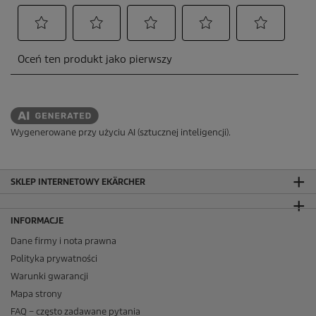
Wygenerowane przy użyciu AI (sztucznej inteligencji).
SKLEP INTERNETOWY EKÄRCHER
INFORMACJE
Dane firmy i nota prawna
Polityka prywatności
Warunki gwarancji
Mapa strony
FAQ – często zadawane pytania