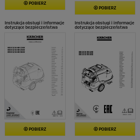
POBIERZ
POBIERZ
Instrukcja obsługi i informacje
Instrukcja obsługi i informacje
dotyczące bezpieczeństwa
dotyczące bezpieczeństwa
POBIERZ
POBIERZ