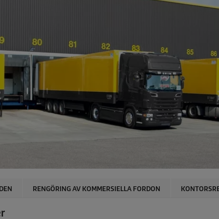
DEN
RENGÖRING AV KOMMERSIELLA FORDON
KONTORSR
r