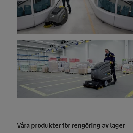
Våra produkter för rengöring av lager