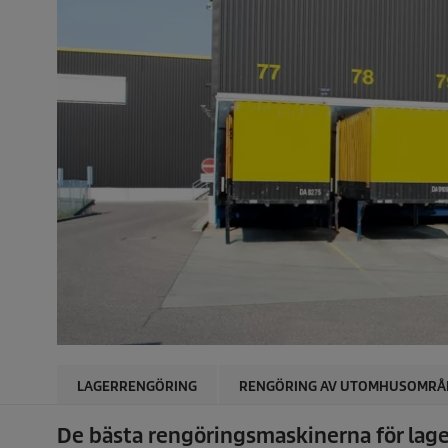
LAGERRENGÖRING
RENGÖRING AV UTOMHUSOMRÅ
De bästa rengöringsmaskinerna för lage