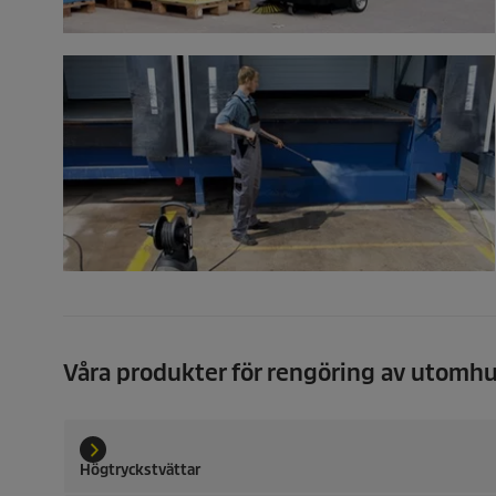
Våra produkter för rengöring av utom
Högtryckstvättar