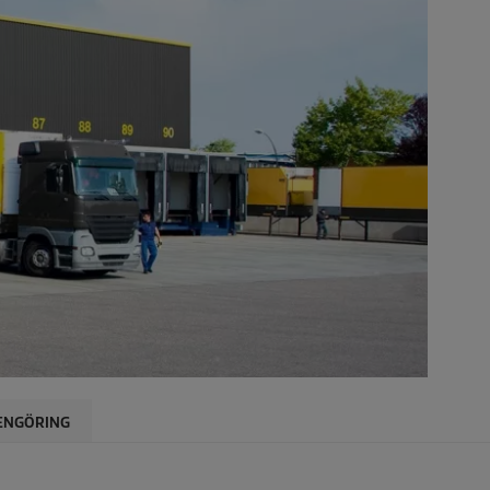
ENGÖRING