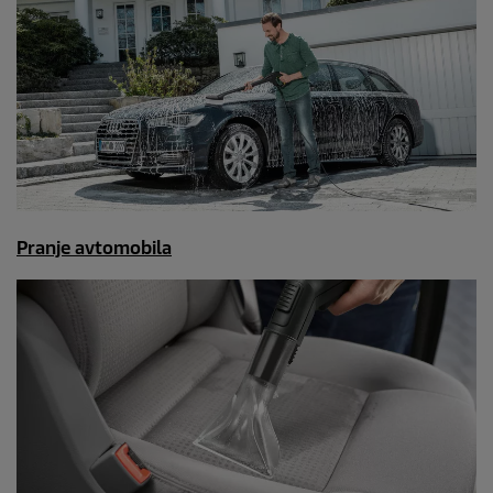
Pranje avtomobila