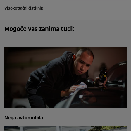
Visokotlačni čistilnik
Mogoče vas zanima tudi:
Nega avtomobila