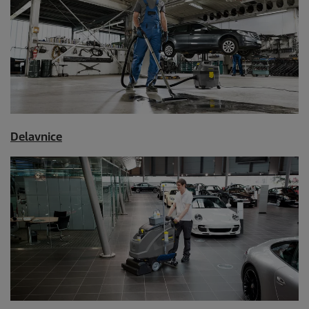
Delavnice