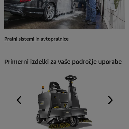
Pralni sistemi in avtopralnice
Primerni izdelki za vaše področje uporabe