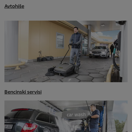
Avtohiše
Bencinski servisi