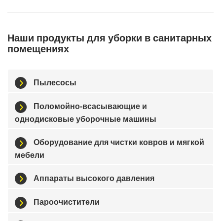
Наши продукты для уборки в санитарных
помещениях
Пылесосы
Поломойно-всасывающие и
однодисковые уборочные машины
Оборудование для чистки ковров и мягкой
мебели
Аппараты высокого давления
Пароочистители