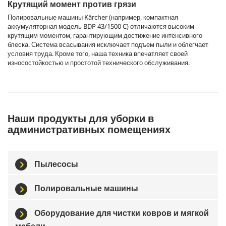
Крутящий момент против грязи
Полировальные машины Kärcher (например, компактная
аккумуляторная модель BDP 43/1500 C) отличаются высоким
крутящим моментом, гарантирующим достижение интенсивного
блеска. Система всасывания исключает подъем пыли и облегчает
условия труда. Кроме того, наша техника впечатляет своей
износостойкостью и простотой технического обслуживания.
Наши продукты для уборки в
административных помещениях
Пылесосы
Полировальные машины
Оборудование для чистки ковров и мягкой
мебели