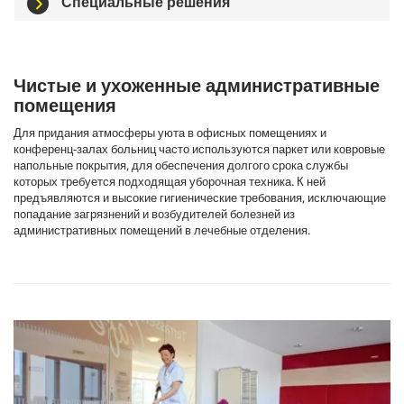
Специальные решения
Чистые и ухоженные административные
помещения
Для придания атмосферы уюта в офисных помещениях и
конференц-залах больниц часто используются паркет или ковровые
напольные покрытия, для обеспечения долгого срока службы
которых требуется подходящая уборочная техника. К ней
предъявляются и высокие гигиенические требования, исключающие
попадание загрязнений и возбудителей болезней из
административных помещений в лечебные отделения.