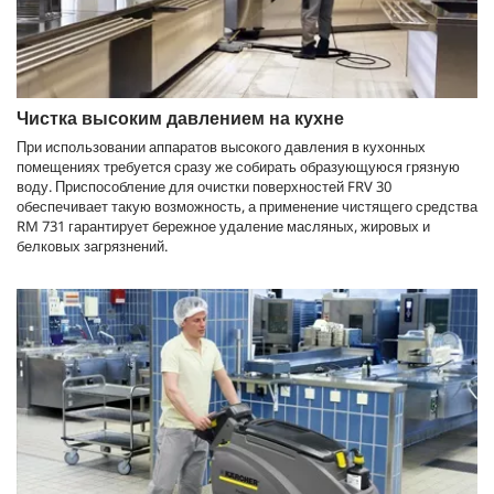
Чистка высоким давлением на кухне
При использовании аппаратов высокого давления в кухонных
помещениях требуется сразу же собирать образующуюся грязную
воду. Приспособление для очистки поверхностей FRV 30
обеспечивает такую возможность, а применение чистящего средства
RM 731 гарантирует бережное удаление масляных, жировых и
белковых загрязнений.