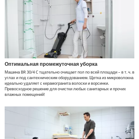
Оптимальная промежуточная уборка
Машина BR 30/4 C тщательно очищает пол по всей площади – в т. ч. в
углах и под сантехническим оборудованием. Щетка из микроволокна
идеально удаляет с керамогранита волоски и ворсинки.
Превосходное решение для очистки любых санитарных и прочих
влажных помещений!