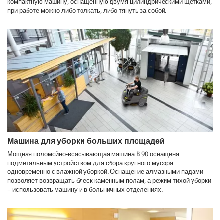
компактную машину, оснащенную двумя цилиндрическими щетками,
при работе можно либо толкать, либо тянуть за собой.
Машина для уборки больших площадей
Мощная поломойно-всасывающая машина B 90 оснащена
подметальным устройством для сбора крупного мусора
одновременно с влажной уборкой. Оснащение алмазными падами
позволяет возвращать блеск каменным полам, а режим тихой уборки
– использовать машину и в больничных отделениях.