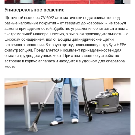
Универсальное решение
Щеточный пылесос CV 60/2 автоматически подстраивается под
разные напольные покрытия – от твердых до ковровых, – не требуя
замены принадлежностей. Удобство управления сочетается в нем с
экстремальной маневренностью, а высокая производительность – с
широким оснащением, включающим цилиндрические щетки
встречного вращения, боковую щетку, всасывающую трубу и HEPA-
фильтр (опция). Предлагается и комплект принадлежностей для
очистки труднодоступных мест. При этом зарядное устройство
встроено в корпус аппарата и находится в удобном для оператора
месте.