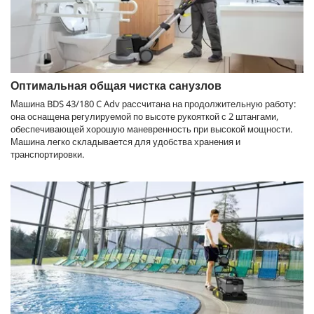
Оптимальная общая чистка санузлов
Машина BDS 43/180 C Adv рассчитана на продолжительную работу:
она оснащена регулируемой по высоте рукояткой с 2 штангами,
обеспечивающей хорошую маневренность при высокой мощности.
Машина легко складывается для удобства хранения и
транспортировки.