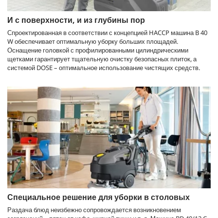
И с поверхности, и из глубины пор
Спроектированная в соответствии с концепцией HACCP машина B 40
W обеспечивает оптимальную уборку больших площадей.
Оснащение головкой с профилированными цилиндрическими
щетками гарантирует тщательную очистку безопасных плиток, а
системой DOSE – оптимальное использование чистящих средств.
Специальное решение для уборки в столовых
Раздача блюд неизбежно сопровождается возникновением