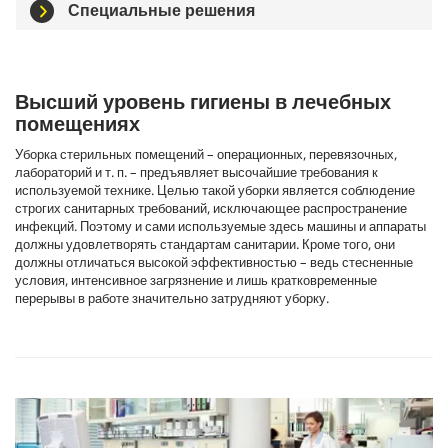
Специальные решения
Высший уровень гигиены в лечебных
помещениях
Уборка стерильных помещений – операционных, перевязочных,
лабораторий и т. п. – предъявляет высочайшие требования к
используемой технике. Целью такой уборки является соблюдение
строгих санитарных требований, исключающее распространение
инфекций. Поэтому и сами используемые здесь машины и аппараты
должны удовлетворять стандартам санитарии. Кроме того, они
должны отличаться высокой эффективностью – ведь стесненные
условия, интенсивное загрязнение и лишь кратковременные
перерывы в работе значительно затрудняют уборку.