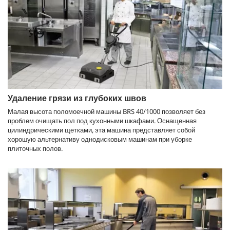
Удаление грязи из глубоких швов
Малая высота поломоечной машины BRS 40/1000 позволяет без
проблем очищать пол под кухонными шкафами. Оснащенная
цилиндрическими щетками, эта машина представляет собой
хорошую альтернативу однодисковым машинам при уборке
плиточных полов.