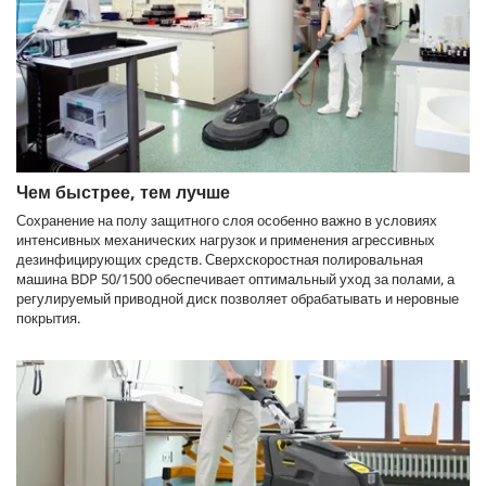
Чем быстрее, тем лучше
Сохранение на полу защитного слоя особенно важно в условиях
интенсивных механических нагрузок и применения агрессивных
дезинфицирующих средств. Сверхскоростная полировальная
машина BDP 50/1500 обеспечивает оптимальный уход за полами, а
регулируемый приводной диск позволяет обрабатывать и неровные
покрытия.