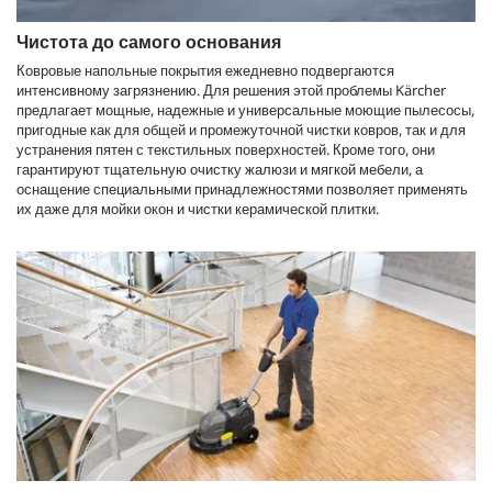
Чистота до самого основания
Ковровые напольные покрытия ежедневно подвергаются
интенсивному загрязнению. Для решения этой проблемы Kärcher
предлагает мощные, надежные и универсальные моющие пылесосы,
пригодные как для общей и промежуточной чистки ковров, так и для
устранения пятен с текстильных поверхностей. Кроме того, они
гарантируют тщательную очистку жалюзи и мягкой мебели, а
оснащение специальными принадлежностями позволяет применять
их даже для мойки окон и чистки керамической плитки.