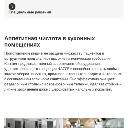
Специальные решения
Аппетитная чистота в кухонных
помещениях
Приготовление пищи и ее раздача множеству пациентов и
сотрудников предъявляют высокие гигиенические требования.
Kärcher предлагает полный ассортимент оборудования,
удовлетворяющего концепции HACCP и способного решать любые
задачи уборки на кухнях, продовольственных складах и в столовых
с соблюдением всех норм санитарии. Оно эффективно очищает
разделочные столы или сервировочные тележки, удаляет стойкие и
липкие загрязнения даже с шероховатых напольных покрытий.