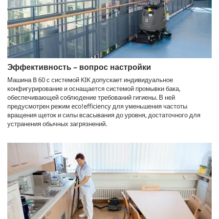
Эффективность – вопрос настройки
Машина B 60 с системой KIK допускает индивидуальное
конфигурирование и оснащается системой промывки бака,
обеспечивающей соблюдение требований гигиены. В ней
предусмотрен режим
eco!efficiency
для уменьшения частоты
вращения щеток и силы всасывания до уровня, достаточного для
устранения обычных загрязнений.