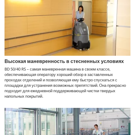
Высокая маневренность в стесненных условиях
BD 50/40 RS – самая маневренная машина в своем классе,
обеспечивающая оператору хороший обзор в заставленных
проходах отделений и позволяющая ему быстро спускаться с
площадки для устранения возможных препятствий. Она прекрасно
подходит для ежедневной поддерживающей чистки твердых
напольных покрытий.