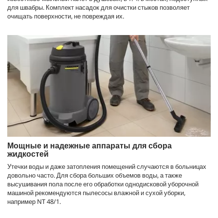
для швабры. Комплект насадок для очистки стыков позволяет
очищать поверхности, не повреждая их.
Мощные и надежные аппараты для сбора
жидкостей
Утечки воды и даже затопления помещений случаются в больницах
довольно часто. Для сбора больших объемов воды, а также
высушивания пола после его обработки однодисковой уборочной
машиной рекомендуются пылесосы влажной и сухой уборки,
например NT 48/1.