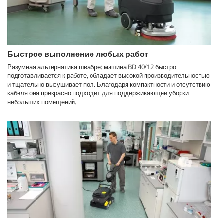
Быстрое выполнение любых работ
Разумная альтернатива швабре: машина BD 40/12 быстро
подготавливается к работе, обладает высокой производительностью
и тщательно высушивает пол. Благодаря компактности и отсутствию
кабеля она прекрасно подходит для поддерживающей уборки
небольших помещений.