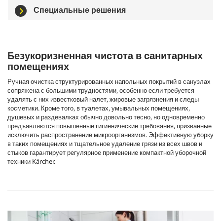
Специальные решения
Безукоризненная чистота в санитарных
помещениях
Ручная очистка структурированных напольных покрытий в санузлах
сопряжена с большими трудностями, особенно если требуется
удалять с них известковый налет, жировые загрязнения и следы
косметики. Кроме того, в туалетах, умывальных помещениях,
душевых и раздевалках обычно довольно тесно, но одновременно
предъявляются повышенные гигиенические требования, призванные
исключить распространение микроорганизмов. Эффективную уборку
в таких помещениях и тщательное удаление грязи из всех швов и
стыков гарантирует регулярное применение компактной уборочной
техники Kärcher.