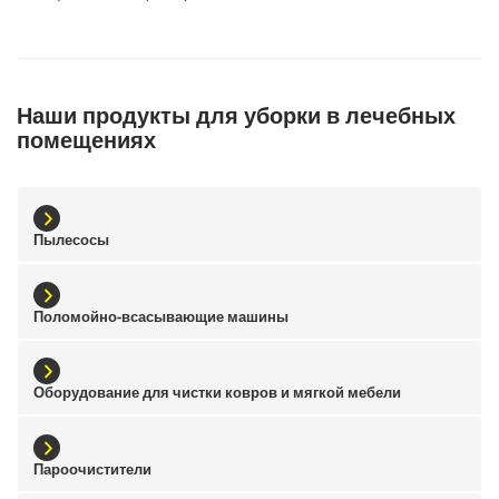
Наши продукты для уборки в лечебных
помещениях
Пылесосы
Поломойно-всасывающие машины
Оборудование для чистки ковров и мягкой мебели
Пароочистители