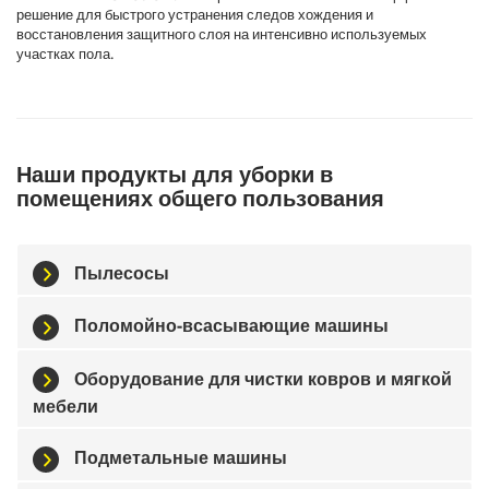
решение для быстрого устранения следов хождения и
восстановления защитного слоя на интенсивно используемых
участках пола.
Наши продукты для уборки в
помещениях общего пользования
Пылесосы
Поломойно-всасывающие машины
Оборудование для чистки ковров и мягкой
мебели
Подметальные машины