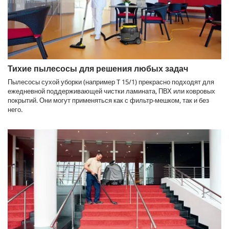
Тихие пылесосы для решения любых задач
Пылесосы сухой уборки (например T 15/1) прекрасно подходят для
ежедневной поддерживающей чистки ламината, ПВХ или ковровых
покрытий. Они могут применяться как с фильтр-мешком, так и без
него.