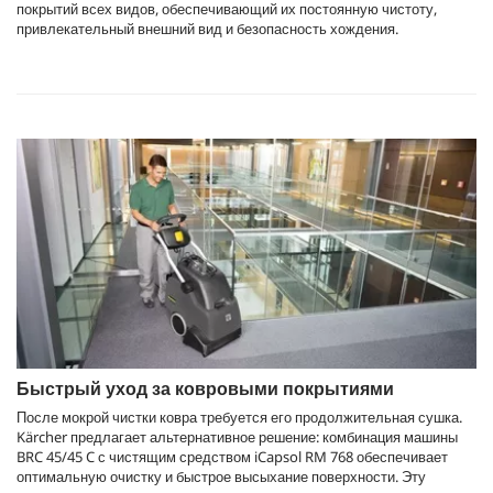
покрытий всех видов, обеспечивающий их постоянную чистоту,
привлекательный внешний вид и безопасность хождения.
Быстрый уход за ковровыми покрытиями
После мокрой чистки ковра требуется его продолжительная сушка.
Kärcher предлагает альтернативное решение: комбинация машины
BRC 45/45 C с чистящим средством iCapsol RM 768 обеспечивает
оптимальную очистку и быстрое высыхание поверхности. Эту