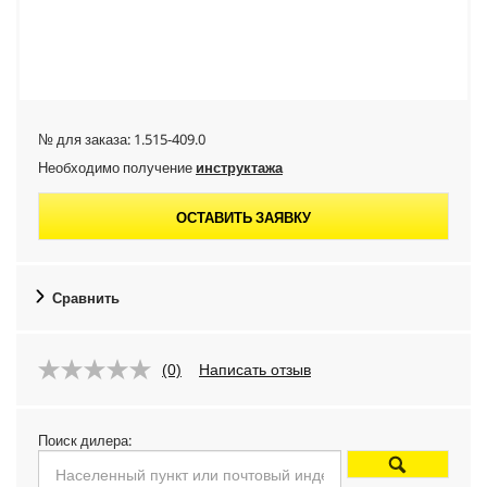
№ для заказа:
1.515-409.0
Необходимо получение
инструктажа
ОСТАВИТЬ ЗАЯВКУ
Сравнить
(0)
Написать отзыв
Поиск дилера: