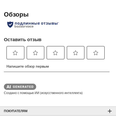
Создано с помощью ИИ (искусственного интеллекта)
ПОКУПАТЕЛЯМ