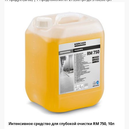
Интенсивное средство для глубокой очистки RM 750, 10л