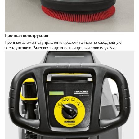
Прочная конструкция
Прочные элементы управления, рассчитанные на ежедневную
эксплуатацию. Высокая надежность и долгий срок службы.