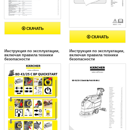
СКАЧАТЬ
СКАЧАТЬ
Инструкция по эксплуатации,
Инструкция по эксплуатации,
включая правила техники
включая правила техники
безопасности
безопасности