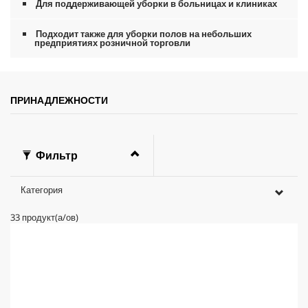
Для поддерживающей уборки в больницах и клиниках
Подходит также для уборки полов на небольших
предприятиях розничной торговли
ПРИНАДЛЕЖНОСТИ
Фильтр
Категория
33
продукт(а/ов)