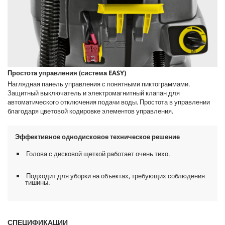
Простота управления (система EASY)
Наглядная панель управления с понятными пиктограммами.
Защитный выключатель и электромагнитный клапан для
автоматического отключения подачи воды. Простота в управлении
благодаря цветовой кодировке элементов управления.
Эффективное однодисковое техническое решение
Голова с дисковой щеткой работает очень тихо.
Подходит для уборки на объектах, требующих соблюдения
тишины.
СПЕЦИФИКАЦИИ