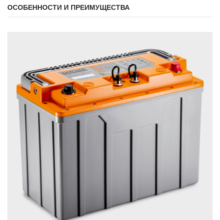
ОСОБЕННОСТИ И ПРЕИМУЩЕСТВА