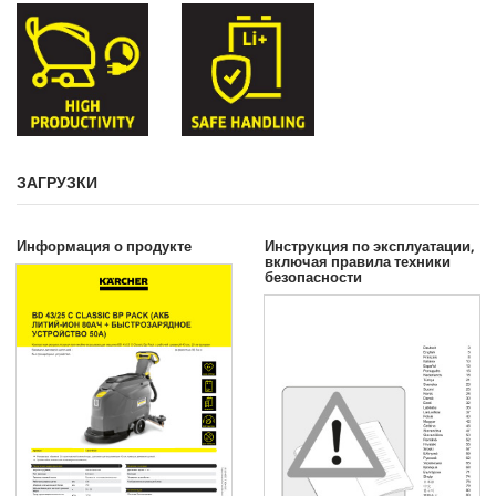
ЗАГРУЗКИ
Информация о продукте
Инструкция по эксплуатации,
включая правила техники
безопасности