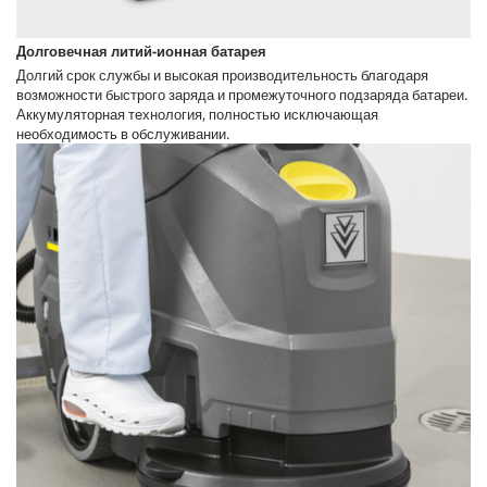
Долговечная литий-ионная батарея
Долгий срок службы и высокая производительность благодаря
возможности быстрого заряда и промежуточного подзаряда батареи.
Аккумуляторная технология, полностью исключающая
необходимость в обслуживании.