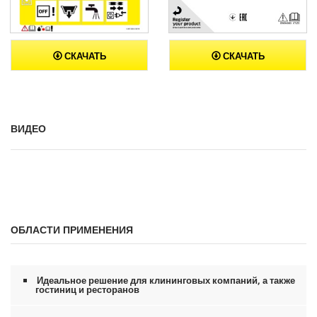
СКАЧАТЬ
СКАЧАТЬ
ВИДЕО
ОБЛАСТИ ПРИМЕНЕНИЯ
Идеальное решение для клининговых компаний, а также
гостиниц и ресторанов