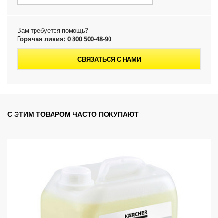
Вам требуется помощь?
Горячая линия: 0 800 500-48-90
СВЯЗАТЬСЯ С НАМИ
С ЭТИМ ТОВАРОМ ЧАСТО ПОКУПАЮТ