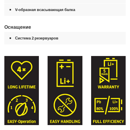
V-образная всасывающая балка
Оснащение
Система 2 резервуаров