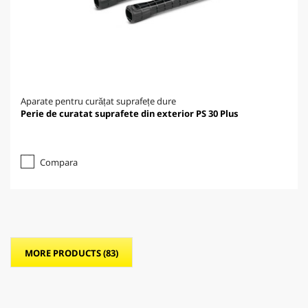
Aparate pentru curățat suprafețe dure
Perie de curatat suprafete din exterior PS 30 Plus
Compara
MORE PRODUCTS (83)