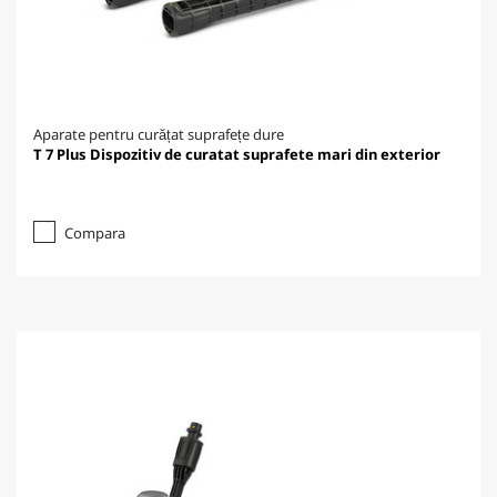
Aparate pentru curățat suprafețe dure
T 7 Plus Dispozitiv de curatat suprafete mari din exterior
Compara