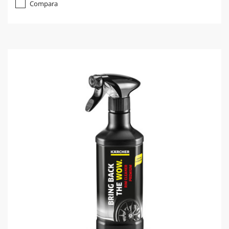
Compara