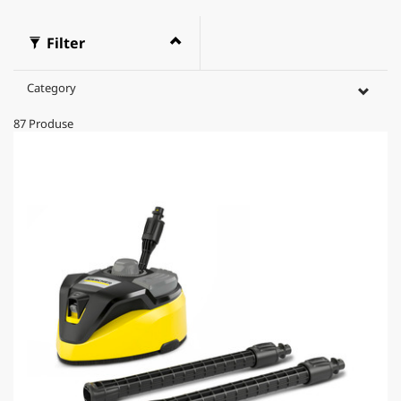
Filter
Category
87
Produse