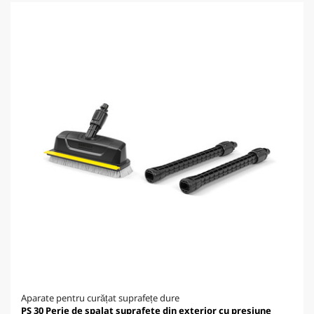
Aparate pentru curățat suprafețe dure
PS 30 Perie de spalat suprafete din exterior cu presiune