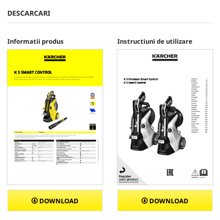
DESCARCARI
Informatii produs
Instructiuni de utilizare
DOWNLOAD
DOWNLOAD