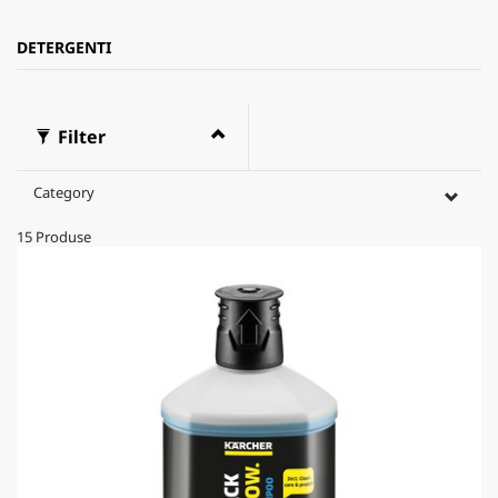
DETERGENTI
Filter
Category
15
Produse