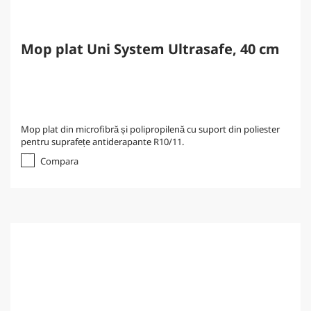
Mop plat Uni System Ultrasafe, 40 cm
Mop plat din microfibră și polipropilenă cu suport din poliester
pentru suprafețe antiderapante R10/11.
Compara