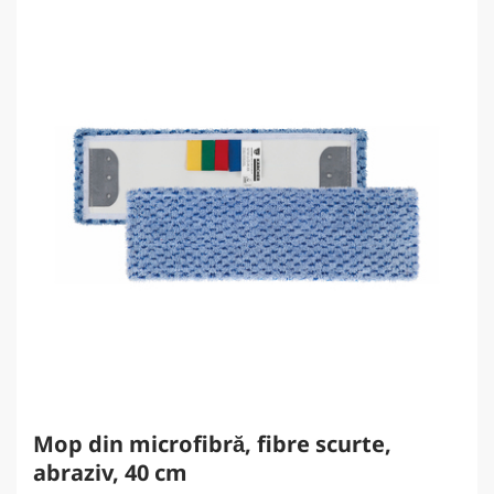
Mop din microfibră, fibre scurte,
abraziv, 40 cm