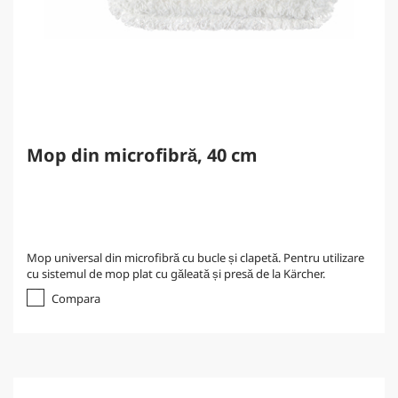
Mop din microfibră, 40 cm
Mop universal din microfibră cu bucle și clapetă. Pentru utilizare
cu sistemul de mop plat cu găleată și presă de la Kärcher.
Compara