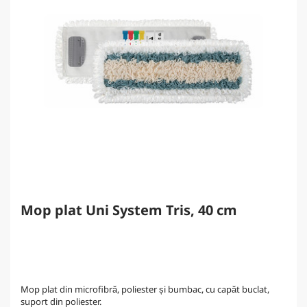
Mop plat Uni System Tris, 40 cm
Mop plat din microfibră, poliester și bumbac, cu capăt buclat,
suport din poliester.