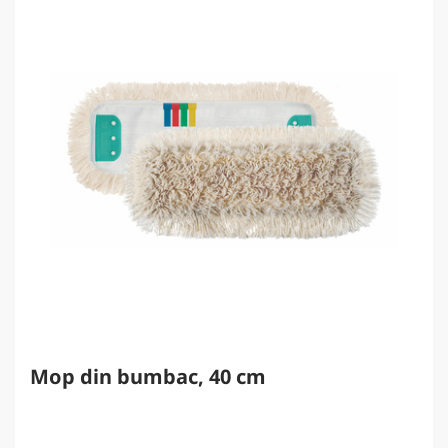
Mop din bumbac, 40 cm