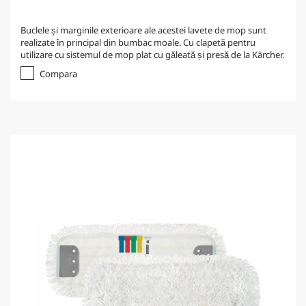
Buclele și marginile exterioare ale acestei lavete de mop sunt
realizate în principal din bumbac moale. Cu clapetă pentru
utilizare cu sistemul de mop plat cu găleată și presă de la Kärcher.
Compara