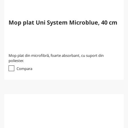
Mop plat Uni System Microblue, 40 cm
Mop plat din microfibră, foarte absorbant, cu suport din
poliester.
Compara