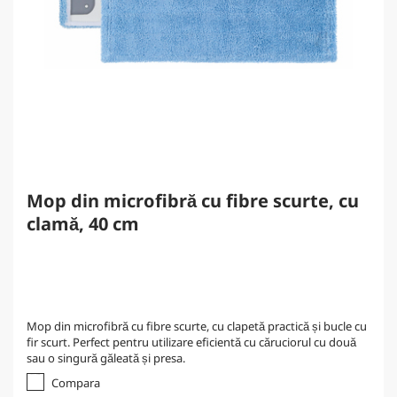
Mop din microfibră cu fibre scurte, cu
clamă, 40 cm
Mop din microfibră cu fibre scurte, cu clapetă practică și bucle cu
fir scurt. Perfect pentru utilizare eficientă cu căruciorul cu două
sau o singură găleată și presa.
Compara