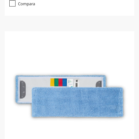
Compara