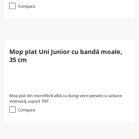
Compara
Mop plat Uni Junior cu bandă moale,
35 cm
Mop plat din microfibră albă cu dungi verzi periate cu acțiune
intensivă, suport TNT.
Compara