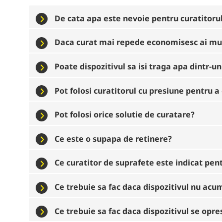
De cata apa este nevoie pentru curatitoru
Daca curat mai repede economisesc ai mu
Poate dispozitivul sa isi traga apa dintr-u
Pot folosi curatitorul cu presiune pentru 
Pot folosi orice solutie de curatare?
Ce este o supapa de retinere?
Ce curatitor de suprafete este indicat pen
Ce trebuie sa fac daca dispozitivul nu ac
Ce trebuie sa fac daca dispozitivul se opr