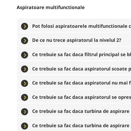
Aspiratoare multifunctionale
Pot folosi aspiratoarele multifunctionale c
De ce nu trece aspiratorul la nivelul 2?
Ce trebuie sa fac daca filtrul principal se 
Ce trebuie sa fac daca aspiratorul scoate 
Ce trebuie sa fac daca aspiratorul nu mai
Ce trebuie sa fac daca aspiratorul se opre
Ce trebuie sa fac daca turbina de aspirare
Ce trebuie sa fac daca turbina de aspirare 