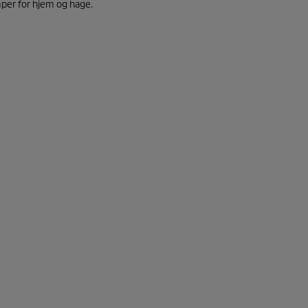
mper for hjem og hage.