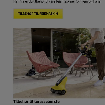
Her finner du tilbehør til våre feiemaskiner for hjem og hage.
TILBEHØR TIL FEIEMASKIN
Tilbehør til terassebørste