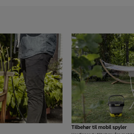
Tilbehør til mobil spyler