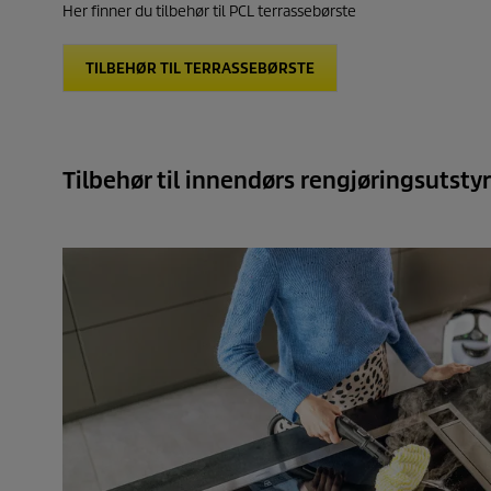
Her finner du tilbehør til PCL terrassebørste
TILBEHØR TIL TERRASSEBØRSTE
Tilbehør til innendørs rengjøringsutstyr