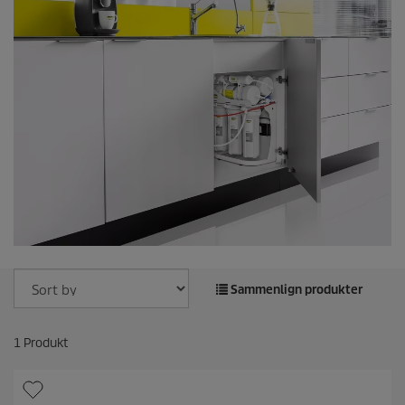
Sammenlign produkter
1
Produkt