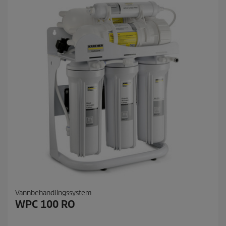
Vannbehandlingssystem
WPC 100 RO