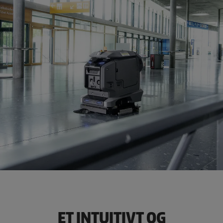
ET INTUITIVT OG