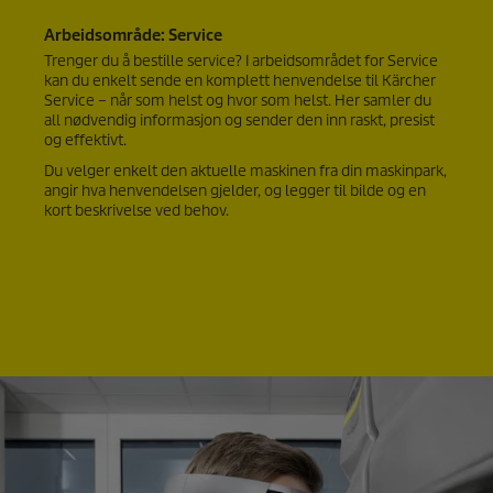
Arbeidsområde: Service
Trenger du å bestille service? I arbeidsområdet for Service
kan du enkelt sende en komplett henvendelse til Kärcher
Service – når som helst og hvor som helst. Her samler du
all nødvendig informasjon og sender den inn raskt, presist
og effektivt.
Du velger enkelt den aktuelle maskinen fra din maskinpark,
angir hva henvendelsen gjelder, og legger til bilde og en
kort beskrivelse ved behov.