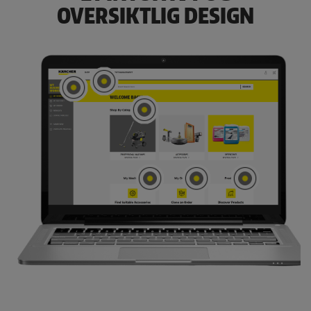
OVERSIKTLIG DESIGN