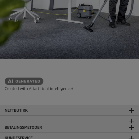
Created with AI (artificial intelligence)
NETTBUTIKK
BETALINGSMETODER
KUNDESERVICE