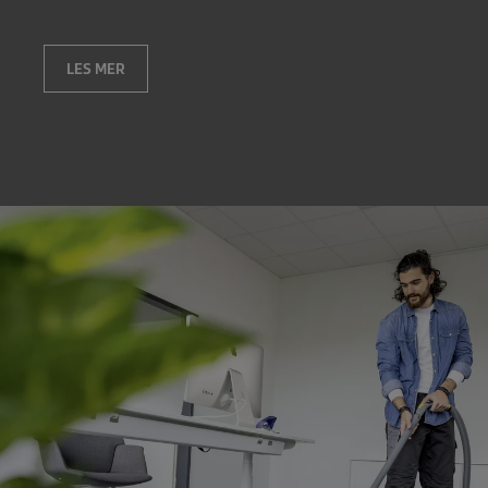
LES MER