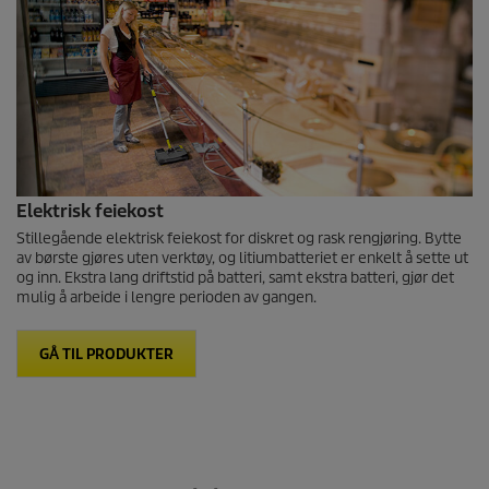
Elektrisk feiekost
Stillegående elektrisk feiekost for diskret og rask rengjøring. Bytte
av børste gjøres uten verktøy, og litiumbatteriet er enkelt å sette ut
og inn. Ekstra lang driftstid på batteri, samt ekstra batteri, gjør det
mulig å arbeide i lengre perioden av gangen.
GÅ TIL PRODUKTER