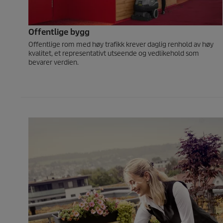
Offentlige bygg
Offentlige rom med høy trafikk krever daglig renhold av høy
kvalitet, et representativt utseende og vedlikehold som
bevarer verdien.