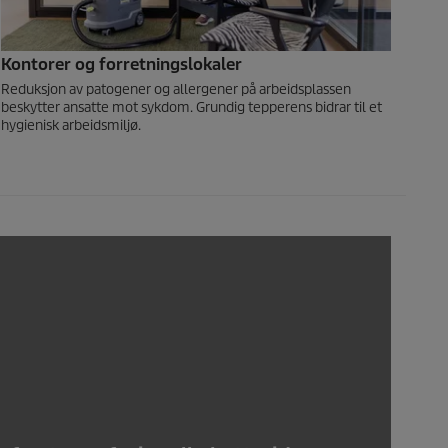
Kontorer og forretningslokaler
Reduksjon av patogener og allergener på arbeidsplassen
beskytter ansatte mot sykdom. Grundig tepperens bidrar til et
hygienisk arbeidsmiljø.