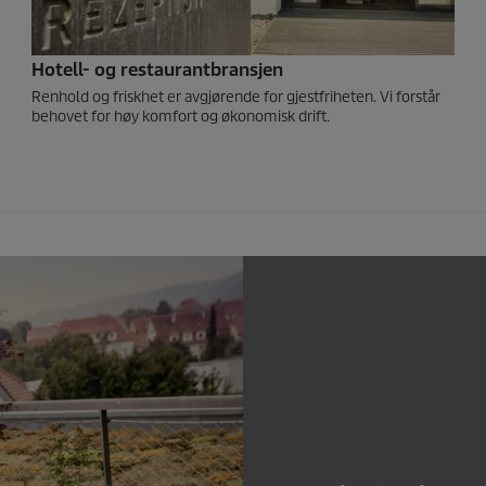
Hotell- og restaurantbransjen
Renhold og friskhet er avgjørende for gjestfriheten. Vi forstår
behovet for høy komfort og økonomisk drift.