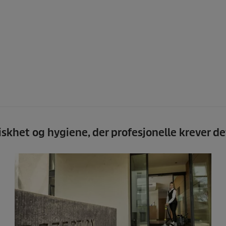
iskhet og hygiene, der profesjonelle krever de