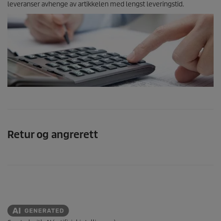
leveranser avhenge av artikkelen med lengst leveringstid.
Retur og angrerett