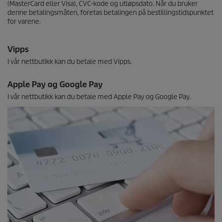
(MasterCard eller Visa), CVC-kode og utløpsdato. Når du bruker
denne betalingsmåten, foretas betalingen på bestillingstidspunktet
for varene.
Vipps
I vår nettbutikk kan du betale med Vipps.
Apple Pay og Google Pay
I vår nettbutikk kan du betale med Apple Pay og Google Pay.