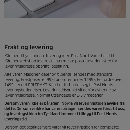
Frakt og levering
Kärcher tilbyr standard levering med Post Nord. Varer bestilt i
Kärcher webshop leveres til nærmeste postutleveringssted for
leveringsadresse oppgitt i bestilling.
Alle varer (Maskiner, deler og tilbehør) sendes med standard
levering. Fraktprisen er 99,- for ordrer under 1499,-. For ordre over
1499,- er det FRI FRAKT. Kärcher forholder seg til Post Nords
leveringsbetingelser. Leveringstidspunkt vil derfor avhenge av
leveringsadresse. Normal utsendelse er 1-5 virkedager.
Dersom varen ikke er på lager i Norge vil leveringstiden avvike fra
dette. Dersom vi ikke har varen på lager sendes varen først til oss,
og leveringstiden fra Tyskland kommer i tillegg til Post Nords
leveringstid.
Dersom det bestilles flere varer vil leveringstiden for komplette