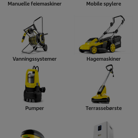
Manuelle feiemaskiner
Mobile spylere
Vanningssystemer
Hagemaskiner
Pumper
Terrassebørste