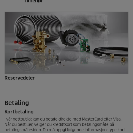
Tilbehør
Reservedeler
Betaling
Kortbetaling
I vår nettbutikk kan du betale direkte med MasterCard eller Visa.
Når du bestiller, velger du kredittkort som betalingsmåte på
betalingsmåtesiden. Du må oppgi følgende informasjon: type kort