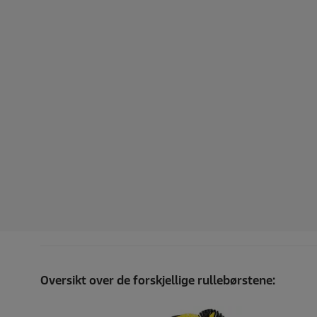
Oversikt over de forskjellige rullebørstene: