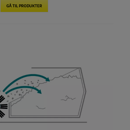
GÅ TIL PRODUKTER