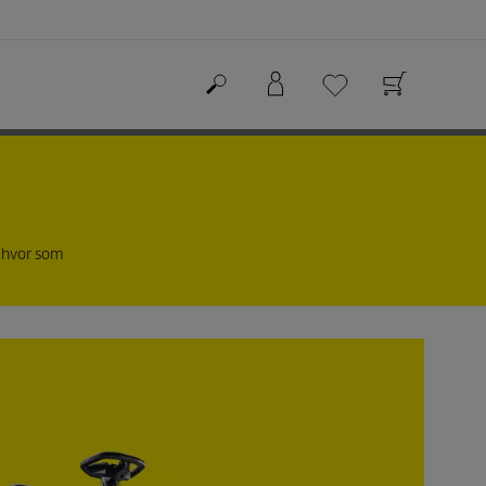
- hvor som