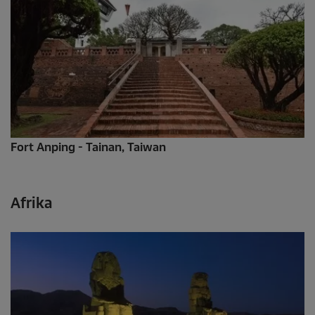
Fort Anping - Tainan, Taiwan
Afrika