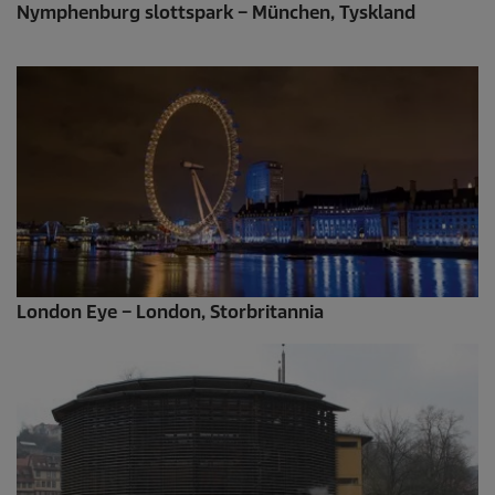
Nymphenburg slottspark – München, Tyskland
London Eye – London, Storbritannia