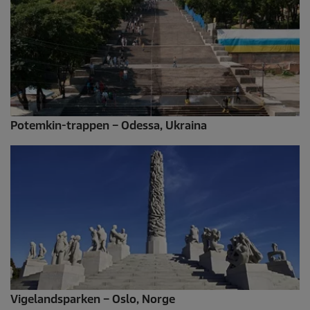
Potemkin-trappen – Odessa, Ukraina
Vigelandsparken – Oslo, Norge