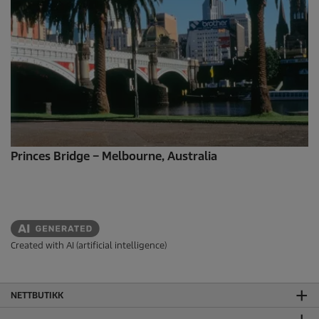
Princes Bridge – Melbourne, Australia
Created with AI (artificial intelligence)
NETTBUTIKK