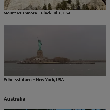
Mount Rushmore – Black Hills, USA
Frihetsstatuen – New York, USA
Australia