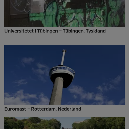
Universitetet i Tübingen – Tübingen, Tyskland
Euromast – Rotterdam, Nederland