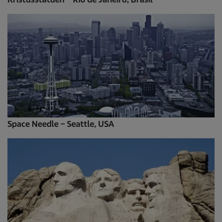
Space Needle – Seattle, USA