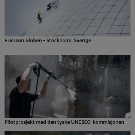
Ericsson Globen - Stockholm, Sverige
Pilotprosjekt med den tyske UNESCO-kommisjonen