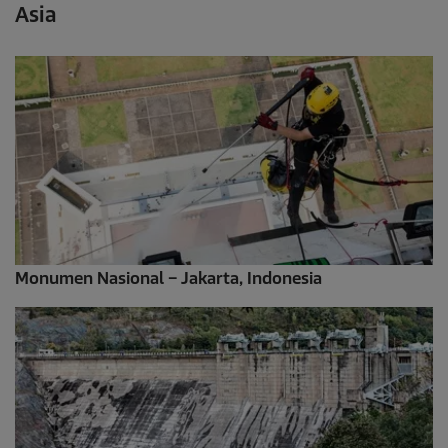
Asia
Monumen Nasional – Jakarta, Indonesia