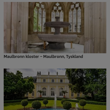
Maulbronn kloster – Maulbronn, Tyskland