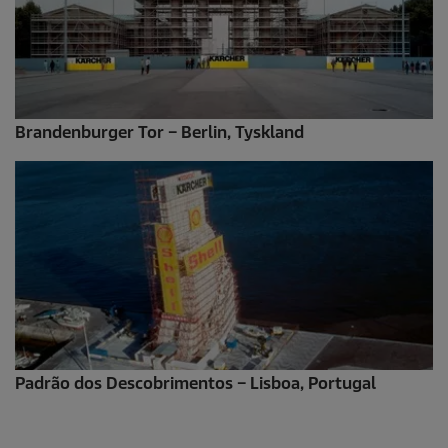
Brandenburger Tor – Berlin, Tyskland
Padrão dos Descobrimentos – Lisboa, Portugal