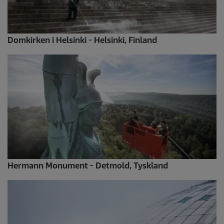
Domkirken i Helsinki - Helsinki, Finland
Hermann Monument - Detmold, Tyskland