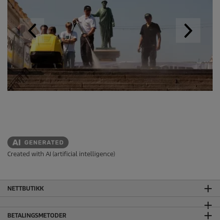
Created with AI (artificial intelligence)
NETTBUTIKK
BETALINGSMETODER