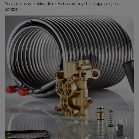
Przejdź do wyszukiwarki części zamiennych klikając przycisk
poniżej.