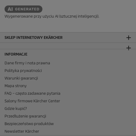
Wygenerowane przy użyciu AI (sztucznej inteligencji).
SKLEP INTERNETOWY EKÄRCHER
INFORMACJE
Dane firmy i nota prawna
Polityka prywatności
Warunki gwarancji
Mapa strony
FAQ – często zadawane pytania
Salony firmowe Kärcher Center
Gdzie kupić?
Przedłużenie gwarancji
Bezpieczeństwo produktów
Newsletter Kärcher