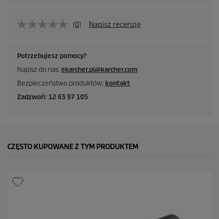
(0)
Napisz recenzję
Potrzebujesz pomocy?
Napisz do nas:
ekarcher.pl@karcher.com
Bezpieczeństwo produktów:
kontakt
Zadzwoń: 12 63 97 105
CZĘSTO KUPOWANE Z TYM PRODUKTEM