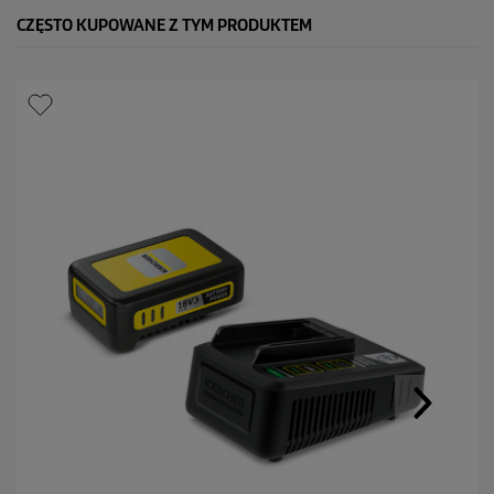
CZĘSTO KUPOWANE Z TYM PRODUKTEM