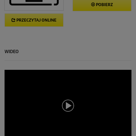
POBIERZ
PRZECZYTAJ ONLINE
WIDEO