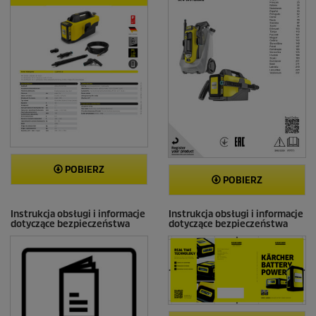
POBIERZ
POBIERZ
Instrukcja obsługi i informacje
Instrukcja obsługi i informacje
dotyczące bezpieczeństwa
dotyczące bezpieczeństwa