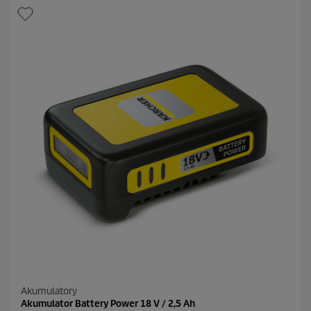
Akumulatory
Akumulator Battery Power 18 V / 2,5 Ah