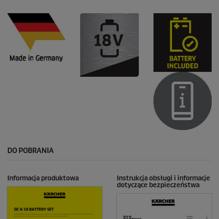
DO POBRANIA
Informacja produktowa
Instrukcja obsługi i informacje
dotyczące bezpieczeństwa