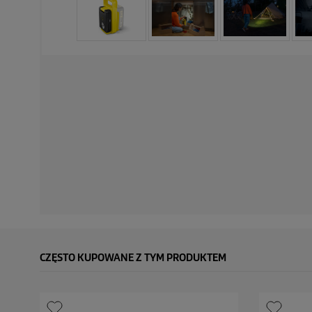
CZĘSTO KUPOWANE Z TYM PRODUKTEM