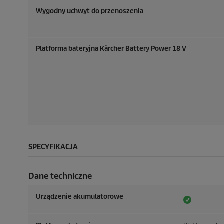
Wygodny uchwyt do przenoszenia
Platforma bateryjna Kärcher Battery Power 18 V
SPECYFIKACJA
Dane techniczne
Urządzenie akumulatorowe