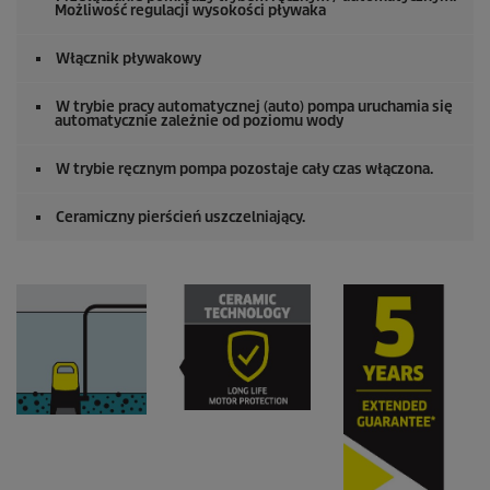
Możliwość regulacji wysokości pływaka
Włącznik pływakowy
W trybie pracy automatycznej (auto) pompa uruchamia się
automatycznie zależnie od poziomu wody
W trybie ręcznym pompa pozostaje cały czas włączona.
Ceramiczny pierścień uszczelniający.