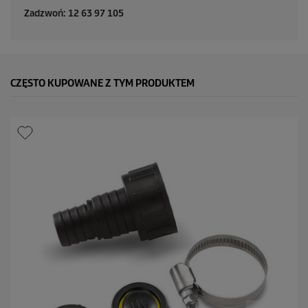
Zadzwoń: 12 63 97 105
CZĘSTO KUPOWANE Z TYM PRODUKTEM