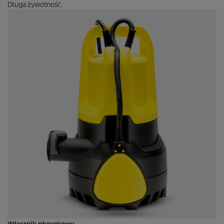
Długa żywotność.