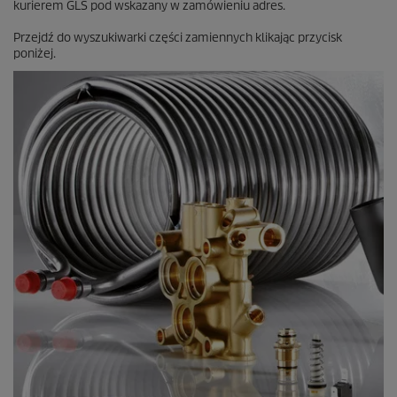
kurierem GLS pod wskazany w zamówieniu adres.
Przejdź do wyszukiwarki części zamiennych klikając przycisk
poniżej.