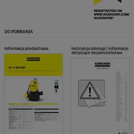
DO POBRANIA
Informacja produktowa
Instrukcja obsługi i informacje
dotyczące bezpieczeństwa