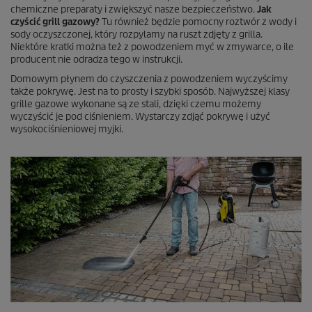
chemiczne preparaty i zwiększyć nasze bezpieczeństwo.
Jak
czyścić grill gazowy?
Tu również będzie pomocny roztwór z wody i
sody oczyszczonej, który rozpylamy na ruszt zdjęty z grilla.
Niektóre kratki można też z powodzeniem myć w zmywarce, o ile
producent nie odradza tego w instrukcji.
Domowym płynem do czyszczenia z powodzeniem wyczyścimy
także pokrywę. Jest na to prosty i szybki sposób. Najwyższej klasy
grille gazowe wykonane są ze stali, dzięki czemu możemy
wyczyścić je pod ciśnieniem. Wystarczy zdjąć pokrywę i użyć
wysokociśnieniowej myjki.