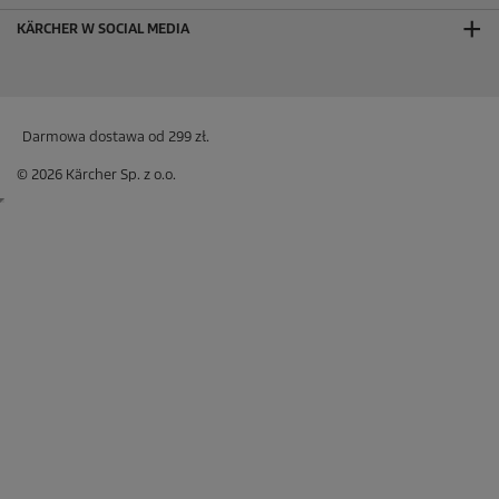
KÄRCHER W SOCIAL MEDIA
Darmowa dostawa od 299 zł.
© 2026 Kärcher Sp. z o.o.