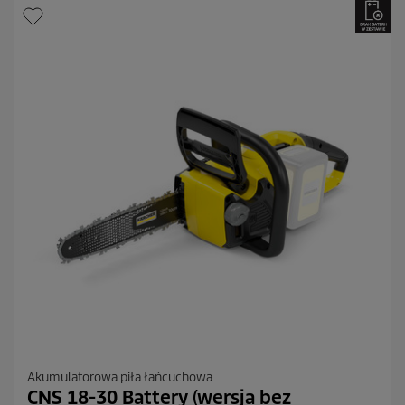
Akumulatorowa piła łańcuchowa
CNS 18-30 Battery (wersja bez