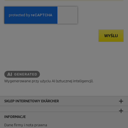
WYŚLIJ
Wygenerowane przy użyciu AI (sztucznej inteligencji).
SKLEP INTERNETOWY EKÄRCHER
INFORMACJE
Dane firmy i nota prawna