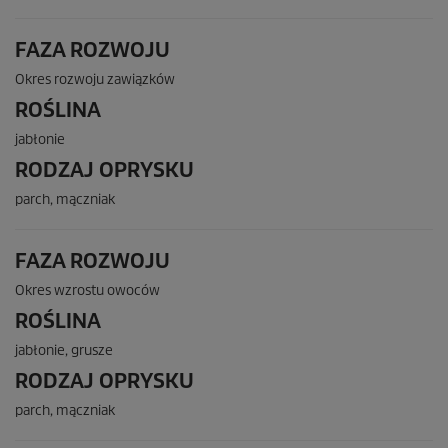
FAZA ROZWOJU
Okres rozwoju zawiązków
ROŚLINA
jabłonie
RODZAJ OPRYSKU
parch, mączniak
FAZA ROZWOJU
Okres wzrostu owoców
ROŚLINA
jabłonie, grusze
RODZAJ OPRYSKU
parch, mączniak