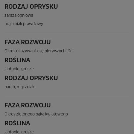
RODZAJ OPRYSKU
zaraza ogniowa
mączniak prawdziwy
FAZA ROZWOJU
Okres ukazywania się pierwszych liści
ROŚLINA
jabłonie, grusze
RODZAJ OPRYSKU
parch, mączniak
FAZA ROZWOJU
Okres zielonego pąka kwiatowego
ROŚLINA
jabłonie, grusze