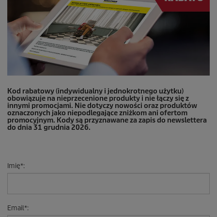
Kod rabatowy (indywidualny i jednokrotnego użytku)
obowiązuje na nieprzecenione produkty i nie łączy się z
innymi promocjami. Nie dotyczy nowości oraz produktów
oznaczonych jako niepodlegające zniżkom ani ofertom
promocyjnym. Kody są przyznawane za zapis do newslettera
do dnia 31 grudnia 2026.
Imię
*
:
Email
*
: