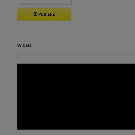
POBIERZ
WIDEO