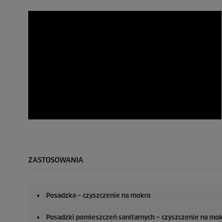
ZASTOSOWANIA
Posadzka – czyszczenie na mokro
Posadzki pomieszczeń sanitarnych – czyszczenie na mo