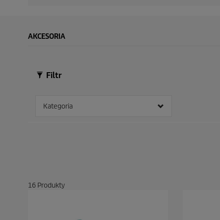
AKCESORIA
Filtr
Kategoria
16
Produkty