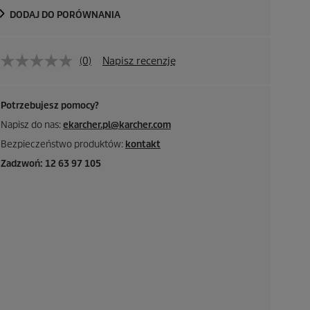
DODAJ DO PORÓWNANIA
(0)
Napisz recenzję
Potrzebujesz pomocy?
Napisz do nas:
ekarcher.pl@karcher.com
Bezpieczeństwo produktów:
kontakt
Zadzwoń: 12 63 97 105