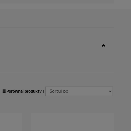
Porównaj produkty
|