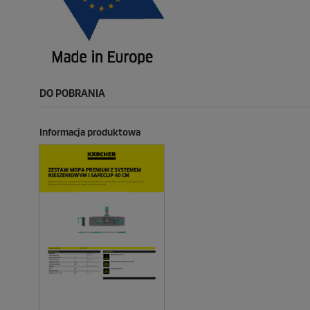
DO POBRANIA
Informacja produktowa