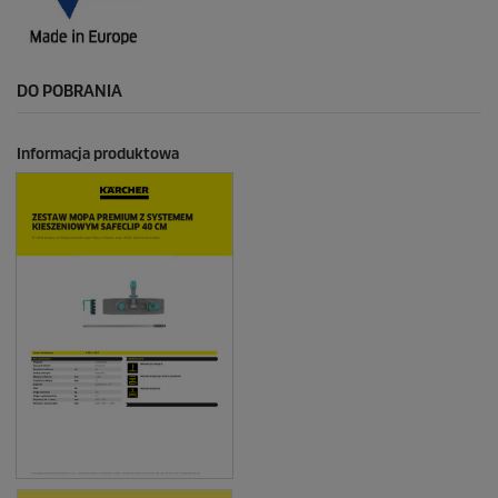
DO POBRANIA
Informacja produktowa