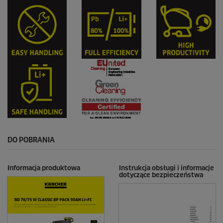
DO POBRANIA
Informacja produktowa
Instrukcja obsługi i informacje
dotyczące bezpieczeństwa