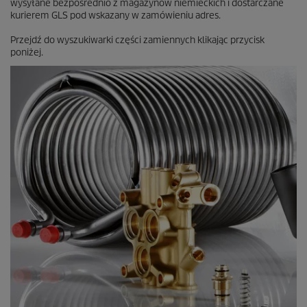
wysyłane bezpośrednio z magazynów niemieckich i dostarczane
kurierem GLS pod wskazany w zamówieniu adres.
Przejdź do wyszukiwarki części zamiennych klikając przycisk
poniżej.