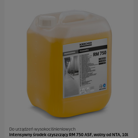
Do urządzeń wysokociśnieniowych
Intensywny środek czyszczący RM 750 ASF, wolny od NTA, 10l