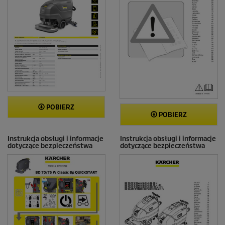
POBIERZ
POBIERZ
Instrukcja obsługi i informacje
Instrukcja obsługi i informacje
dotyczące bezpieczeństwa
dotyczące bezpieczeństwa