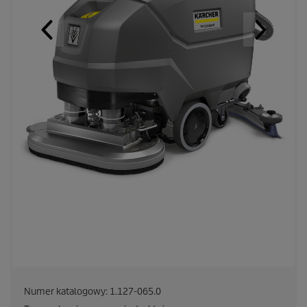
Numer katalogowy:
1.127-065.0