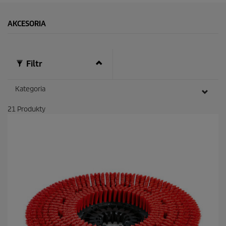
AKCESORIA
Filtr
Kategoria
21
Produkty