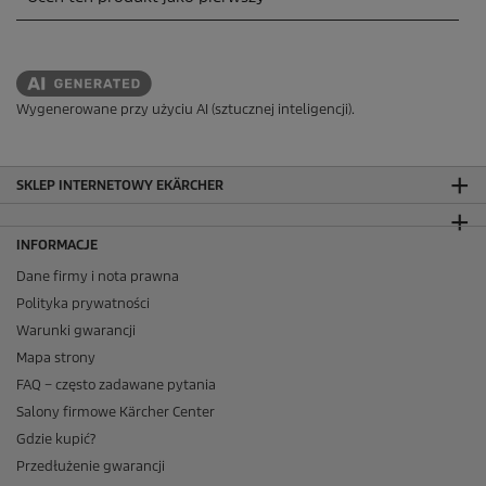
Wygenerowane przy użyciu AI (sztucznej inteligencji).
SKLEP INTERNETOWY EKÄRCHER
INFORMACJE
Dane firmy i nota prawna
Polityka prywatności
Warunki gwarancji
Mapa strony
FAQ – często zadawane pytania
Salony firmowe Kärcher Center
Gdzie kupić?
Przedłużenie gwarancji