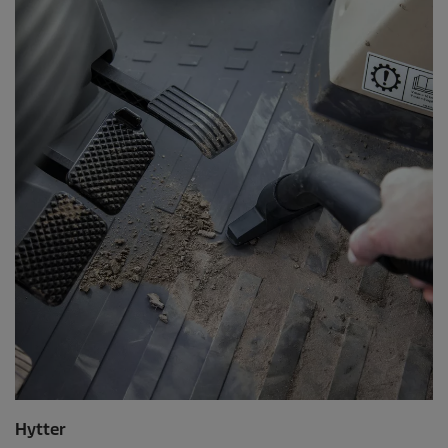
Hytter