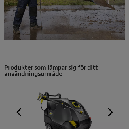
Produkter som lämpar sig för ditt
användningsområde