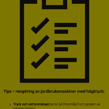
Tips – rengöring av jordbruksmaskiner med högtryck:
Tryck och vattenmängd
beror på föremålet och graden av
nedsmutsning.