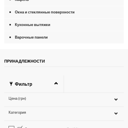
Окна и стеклянные поверхности
Кухонные вытяжки
Варочные панели
ПРИНАДЛЕЖНОСТИ
Фильтр
Цена (грн)
Категория