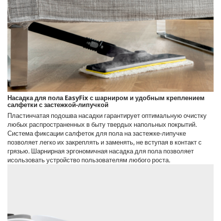
Насадка для пола
EasyFix
с шарниром и удобным креплением
салфетки с застежкой-липучкой
Пластинчатая подошва насадки гарантирует оптимальную очистку
любых распространенных в быту твердых напольных покрытий.
Система фиксации салфеток для пола на застежке-липучке
позволяет легко их закреплять и заменять, не вступая в контакт с
грязью. Шарнирная эргономичная насадка для пола позволяет
исользовать устройство пользователям любого роста.