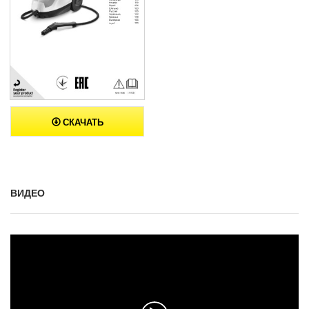
СКАЧАТЬ
ВИДЕО