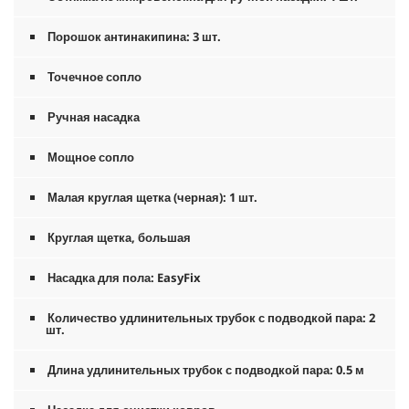
Порошок антинакипина: 3 шт.
Точечное сопло
Ручная насадка
Мощное сопло
Малая круглая щетка (черная): 1 шт.
Круглая щетка, большая
Насадка для пола:
EasyFix
Количество удлинительных трубок с подводкой пара: 2
шт.
Длина удлинительных трубок с подводкой пара: 0.5 м