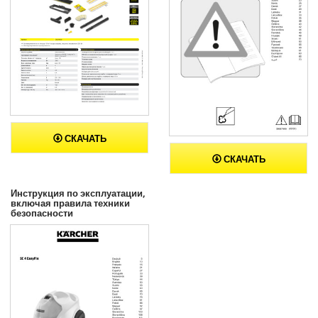
СКАЧАТЬ
СКАЧАТЬ
Инструкция по эксплуатации,
включая правила техники
безопасности