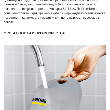
съемный бачок, наполняемый водой без отключения аппарата,
исключает перерывы в работе. Аппарат SC 4
EasyFix
Premium
оснащен отсеками для хранения кабеля и принадлежностей, а также
позволяет «запарковать» насадку для пола на время перерыва в
работе.
ОСОБЕННОСТИ И ПРЕИМУЩЕСТВА