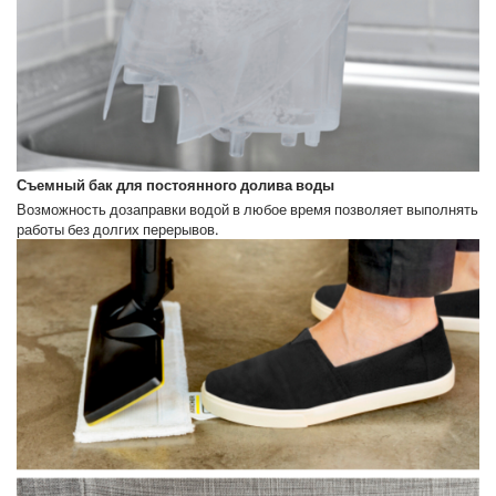
Съемный бак для постоянного долива воды
Возможность дозаправки водой в любое время позволяет выполнять
работы без долгих перерывов.