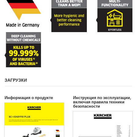
ЗАГРУЗКИ
Информация о продукте
Инструкция по эксплуатации,
включая правила техники
безопасности