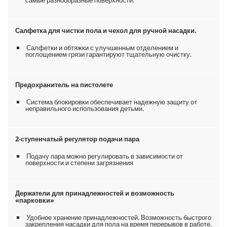
Салфетка для чистки пола и чехол для ручной насадки.
Салфетки и обтяжки с улучшенным отделением и
поглощением грязи гарантируют тщательную очистку.
Предохранитель на пистолете
Система блокировки обеспечивает надежную защиту от
неправильного использования детьми.
2-ступенчатый регулятор подачи пара
Подачу пара можно регулировать в зависимости от
поверхности и степени загрязнения
Держатели для принадлежностей и возможность
«парковки»
Удобное хранение принадлежностей. Возможность быстрого
закрепления насадки для пола на время перерывов в работе.