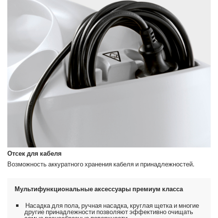
Отсек для кабеля
Возможность аккуратного хранения кабеля и принадлежностей.
Мультифункциональные аксессуары премиум класса
Насадка для пола, ручная насадка, круглая щетка и многие
другие принадлежности позволяют эффективно очищать
самые разнообразные поверхности.