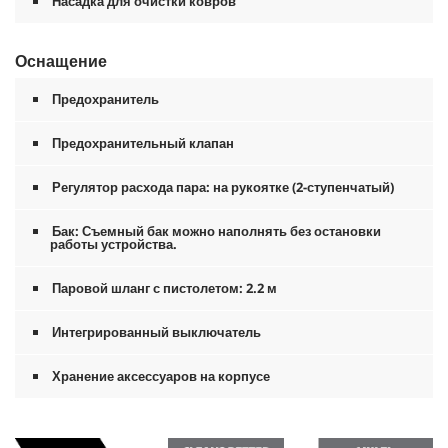
Насадка для очистки ковров
Оснащение
Предохранитель
Предохранительный клапан
Регулятор расхода пара: на рукоятке (2-ступенчатый)
Бак: Съемный бак можно наполнять без остановки
работы устройства.
Паровой шланг с пистолетом: 2.2 м
Интегрированный выключатель
Хранение аксессуаров на корпусе