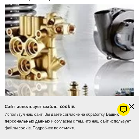
Сайт использует файлы cookie.
Используя наш сайт, Вы даете согласие на обработку
Ваших
персональных данных
и согласны с тем, что наш сайт использует
файлы cookie. Подробнее по
ссылке
.