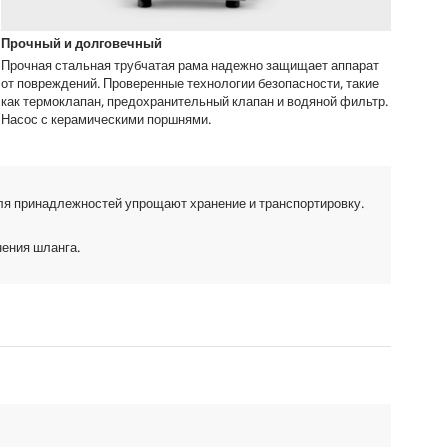
Прочный и долговечный
Прочная стальная трубчатая рама надежно защищает аппарат
от повреждений. Проверенные технологии безопасности, такие
как термоклапан, предохранительный клапан и водяной фильтр.
Насос с керамическими поршнями.
я принадлежностей упрощают хранение и транспортировку.
нения шланга.