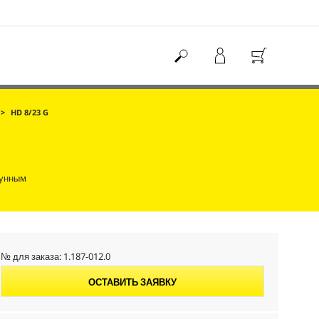
HD 8/23 G
тунным
№ для заказа:
1.187-012.0
ОСТАВИТЬ ЗАЯВКУ