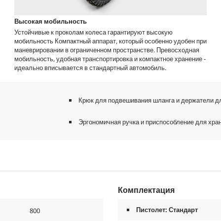
Высокая мобильность
Устойчивые к проколам колеса гарантируют высокую
мобильность Компактный аппарат, который особенно удобен при
маневрировании в ограниченном пространстве. Превосходная
мобильность, удобная транспортировка и компактное хранение -
идеально вписывается в стандартный автомобиль.
Крюк для подвешивания шланга и держатели дл
Эргономичная ручка и приспособление для хра
Комплектация
Пистолет: Стандарт
800