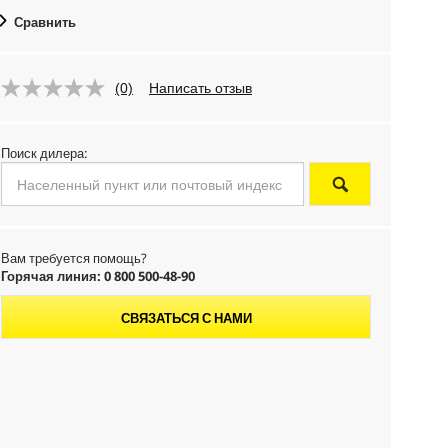
Сравнить
(0)
Написать отзыв
Поиск дилера:
Вам требуется помощь?
Горячая линия: 0 800 500-48-90
СВЯЗАТЬСЯ С НАМИ