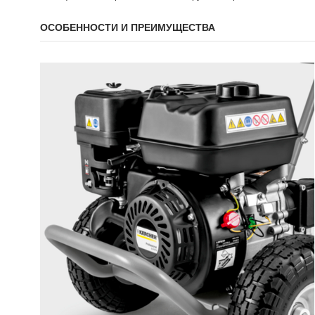
ОСОБЕННОСТИ И ПРЕИМУЩЕСТВА