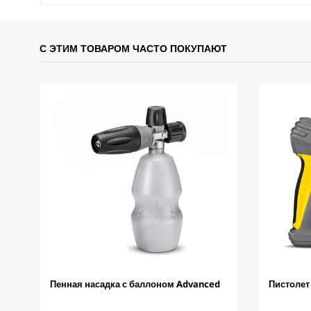
С ЭТИМ ТОВАРОМ ЧАСТО ПОКУПАЮТ
Пенная насадка с баллоном Advanced
Пистолет