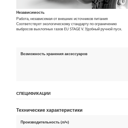
Независимость
Работа, независемая от внешних источников питания
Соответствует экологическому стандарту по ограничению
выбросов выхлопных газов EU STAGE V. Удобный ручной пуск.
Возможность хранения аксессуаров
СПЕЦИФИКАЦИИ
Технические характеристики
Производительность (л/ч)