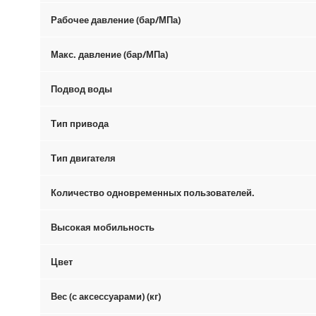
Рабочее давление (бар/МПа)
Макс. давление (бар/МПа)
Подвод воды
Тип привода
Тип двигателя
Количество одновременных пользователей.
Высокая мобильность
Цвет
Вес (с аксессуарами) (кг)