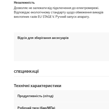
Незалежність
Дозволяє не залежати від підключення до електромережі.
Відповідає екологічному стандарту щодо обмеження викидів
вихлопних газів EU STAGE V. Ручний запуск апарату.
Відсік для зберігання аксесуарів
СПЕЦИФІКАЦІЇ
Технічні характеристики
Продуктивність (л/год)
Робочий тиск (бар/МПа)