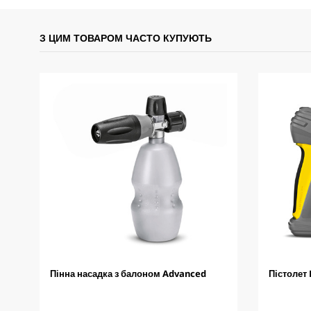
З ЦИМ ТОВАРОМ ЧАСТО КУПУЮТЬ
Пінна насадка з балоном Advanced
Пістолет