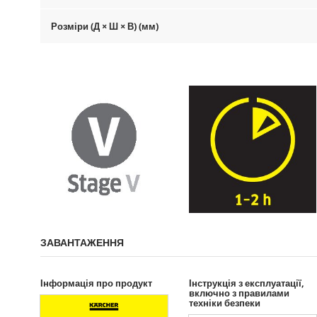
Розміри (Д × Ш × В) (мм)
ЗАВАНТАЖЕННЯ
Інформація про продукт
Інструкція з експлуатації,
включно з правилами
техніки безпеки