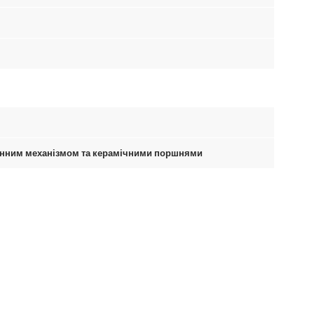
унним механізмом та керамічними поршнями