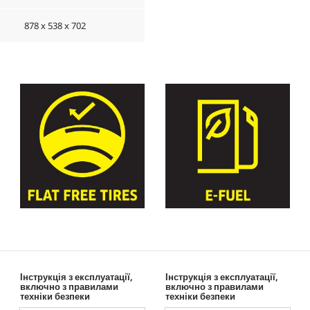
878 x 538 x 702
Інструкція з експлуатації,
Інструкція з експлуатації,
включно з правилами
включно з правилами
техніки безпеки
техніки безпеки