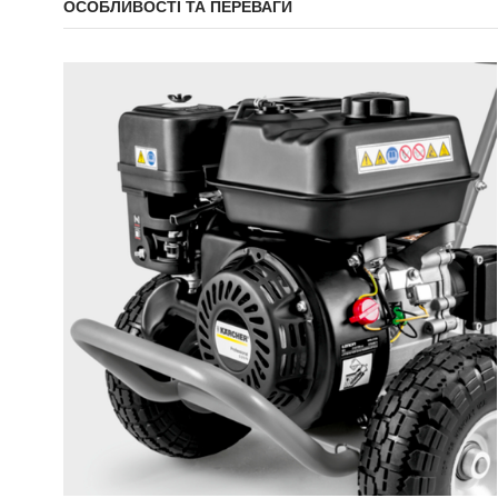
ОСОБЛИВОСТІ ТА ПЕРЕВАГИ