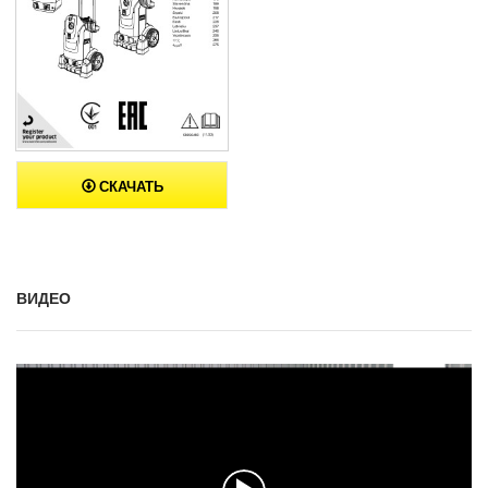
СКАЧАТЬ
ВИДЕО