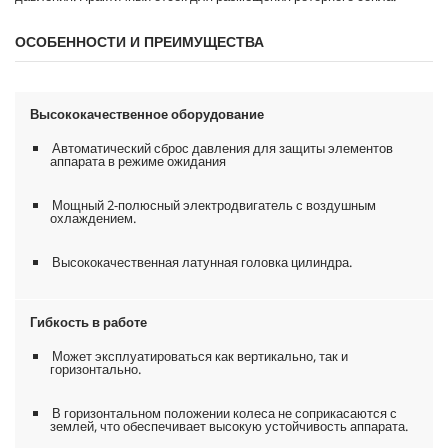
ОСОБЕННОСТИ И ПРЕИМУЩЕСТВА
Высококачественное оборудование
Автоматический сброс давления для защиты элементов
аппарата в режиме ожидания
Мощный 2-полюсный электродвигатель с воздушным
охлаждением.
Высококачественная латунная головка цилиндра.
Гибкость в работе
Может эксплуатироваться как вертикально, так и
горизонтально.
В горизонтальном положении колеса не соприкасаются с
землей, что обеспечивает высокую устойчивость аппарата.