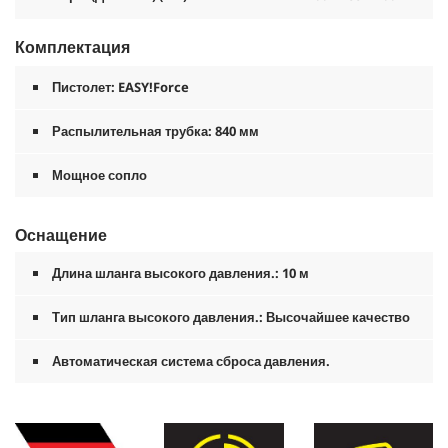
Комплектация
Пистолет:
EASY!Force
Распылительная трубка: 840 мм
Мощное сопло
Оснащение
Длина шланга высокого давления.: 10 м
Тип шланга высокого давления.: Высочайшее качество
Автоматическая система сброса давления.