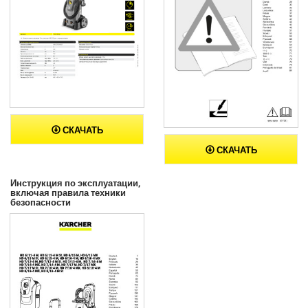
СКАЧАТЬ
СКАЧАТЬ
Инструкция по эксплуатации,
включая правила техники
безопасности