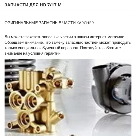
ЗАПЧАСТИ ДЛЯ HD 7/17 M
ОРИГИНАЛЬНЫЕ ЗАПАСНЫЕ ЧАСТИ KÄRCHER
Вы можете заказать запасные частии в нашем интернет-магазине.
Обращаем внимание, что замену запасных частией может проводить
только специально обученный персонал. Пожалуйста, обратите
внимание на условия гарантии.