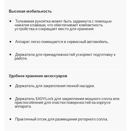
Высокая мобильность
Толкаемая рукоятка может быть задвинута с помощью
нажатия клавиши, что обеспечивает компактность
устройства и сокращает место для хранения
Аппарат легко помещается в сервисный автомобиль.
Держатели для принадлежностей ускоряют подготовку к
работе.
Удобное хранение аксессуаров
Держатель для закрепления пенной насадки.
Держатель
EASY!Lock
для закрепления мощного сопла или
приспособления для очистки поверхностей на корпусе
аппарата.
Практичный отсек для размещения роторного сопла.