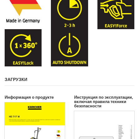
ЗАГРУЗКИ
Информация о продукте
Инструкция по эксплуатации,
включая правила техники
безопасности