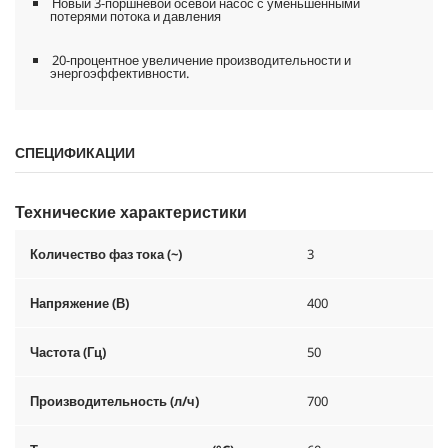
Новый 3-поршневой осевой насос с уменьшенными
потерями потока и давления
20-процентное увеличение производительности и
энергоэффективности.
СПЕЦИФИКАЦИИ
Технические характеристики
Количество фаз тока (~)
3
Напряжение (В)
400
Частота (Гц)
50
Производительность (л/ч)
700