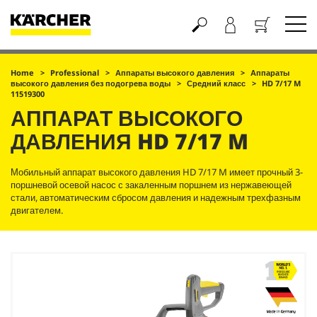
Корзина
Home
Professional
Аппараты высокого давления
Аппараты
высокого давления без подогрева воды
Средний класс
HD 7/17 M
11519300
АППАРАТ ВЫСОКОГО
ДАВЛЕНИЯ
HD 7/17 M
Мобильный аппарат высокого давления HD 7/17 M имеет прочный 3-
поршневой осевой насос с закаленным поршнем из нержавеющей
стали, автоматическим сбросом давления и надежным трехфазным
двигателем.