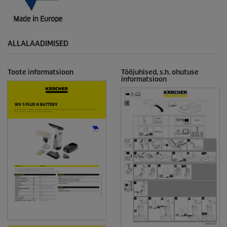
ALLALAADIMISED
Toote informatsioon
Tööjuhised, s.h. ohutuse
informatsioon