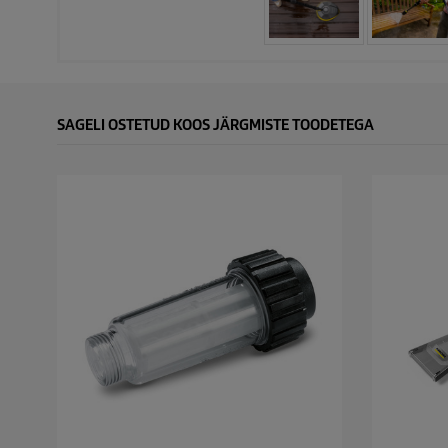
SAGELI OSTETUD KOOS JÄRGMISTE TOODETEGA