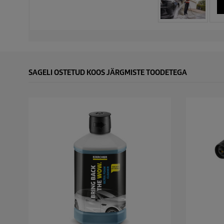
SAGELI OSTETUD KOOS JÄRGMISTE TOODETEGA