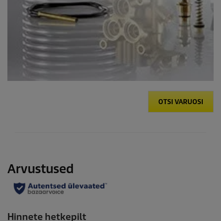
OTSI VARUOSI