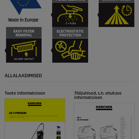
ALLALAADIMISED
Toote informatsioon
Tööjuhised, s.h. ohutuse
informatsioon