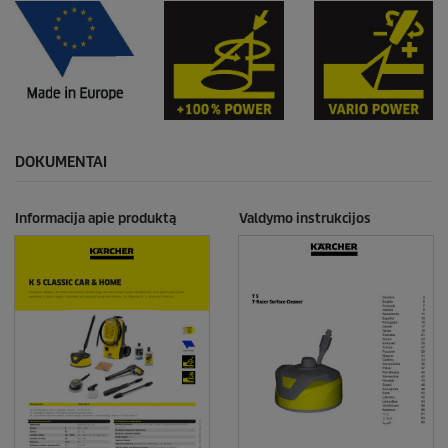
DOKUMENTAI
Informacija apie produktą
Valdymo instrukcijos