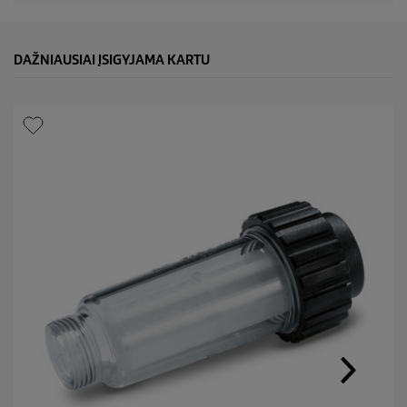
DAŽNIAUSIAI ĮSIGYJAMA KARTU