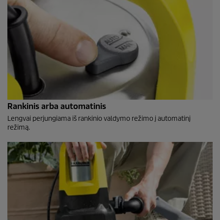
Rankinis arba automatinis
Lengvai perjungiama iš rankinio valdymo režimo į automatinį
režimą.