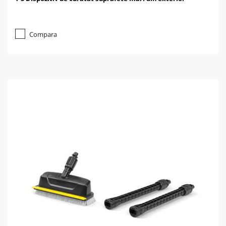
Compara