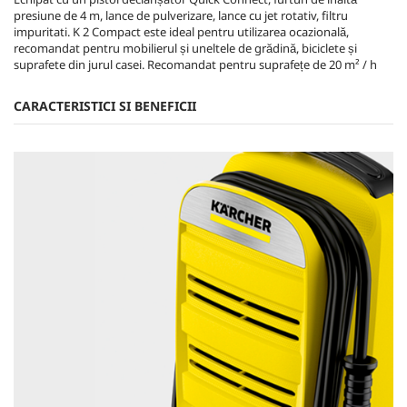
presiune de 4 m, lance de pulverizare, lance cu jet rotativ, filtru
impuritati. K 2 Compact este ideal pentru utilizarea ocazională,
recomandat pentru mobilierul și uneltele de grădină, biciclete și
suprafete din jurul casei. Recomandat pentru suprafețe de 20 m² / h
CARACTERISTICI SI BENEFICII