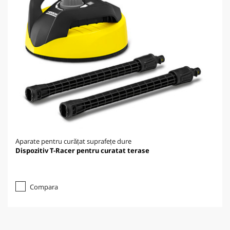
Aparate pentru curățat suprafețe dure
Dispozitiv T-Racer pentru curatat terase
Compara