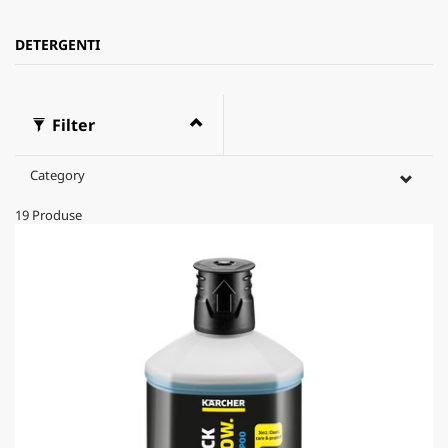
DETERGENTI
Filter
Category
19
Produse