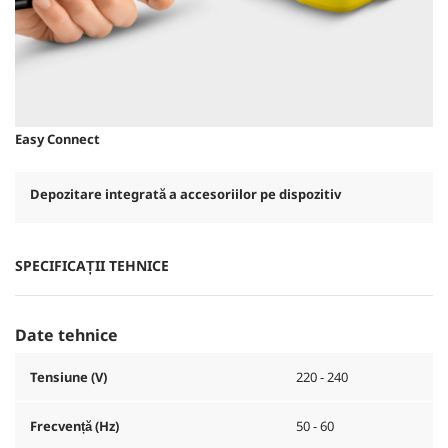
Easy Connect
Depozitare integrată a accesoriilor pe dispozitiv
SPECIFICAȚII TEHNICE
Date tehnice
Tensiune (V)
220 - 240
Frecvență (
Hz
)
50 - 60