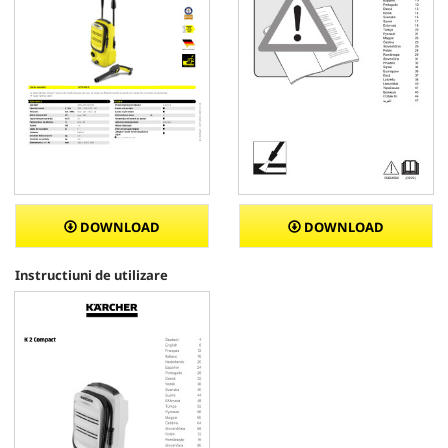
DOWNLOAD
DOWNLOAD
Instructiuni de utilizare