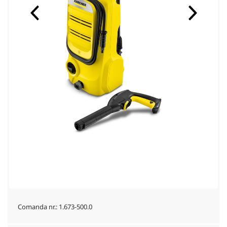
Comanda nr.:
1.673-500.0