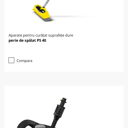
Aparate pentru curățat suprafețe dure
perie de spălat PS 40
Compara