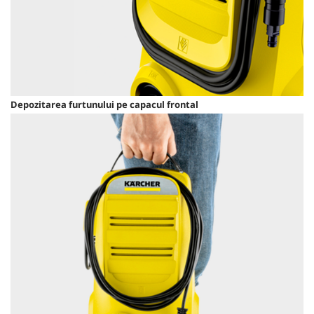
Depozitarea furtunului pe capacul frontal