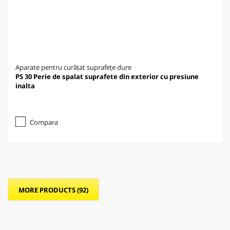
Aparate pentru curățat suprafețe dure
PS 30 Perie de spalat suprafete din exterior cu presiune
inalta
Compara
MORE PRODUCTS (92)