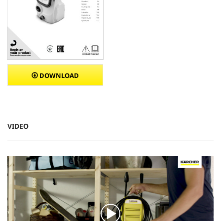
DOWNLOAD
VIDEO