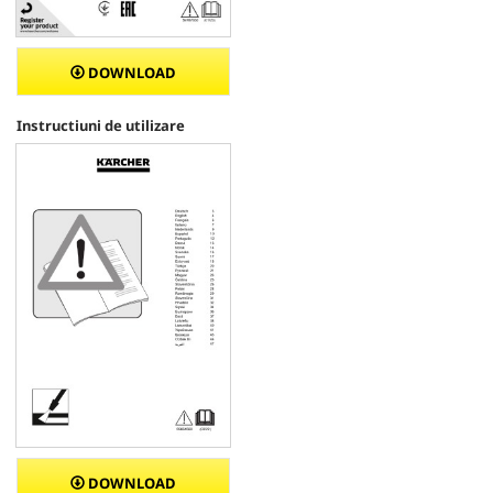
DOWNLOAD
Instructiuni de utilizare
DOWNLOAD