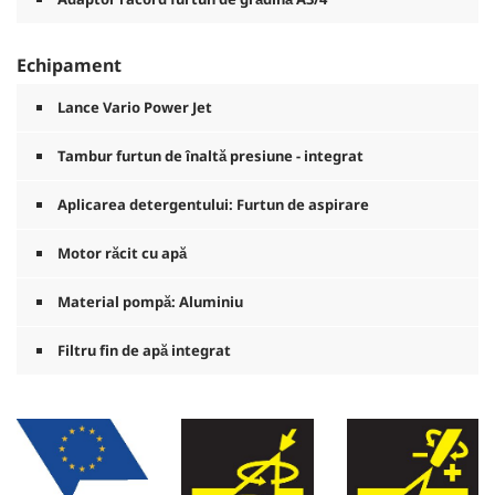
Echipament
Lance Vario Power Jet
Tambur furtun de înaltă presiune - integrat
Aplicarea detergentului: Furtun de aspirare
Motor răcit cu apă
Material pompă: Aluminiu
Filtru fin de apă integrat