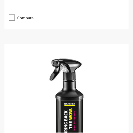
Compara