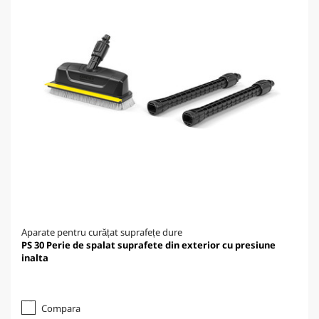
Aparate pentru curățat suprafețe dure
PS 30 Perie de spalat suprafete din exterior cu presiune
inalta
Compara