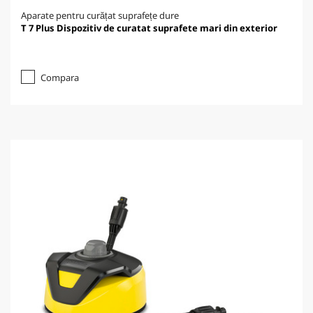
Aparate pentru curățat suprafețe dure
T 7 Plus Dispozitiv de curatat suprafete mari din exterior
Compara