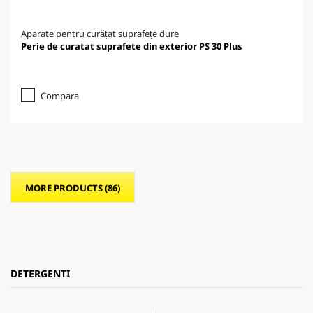
Aparate pentru curățat suprafețe dure
Perie de curatat suprafete din exterior PS 30 Plus
Compara
MORE PRODUCTS (86)
DETERGENTI