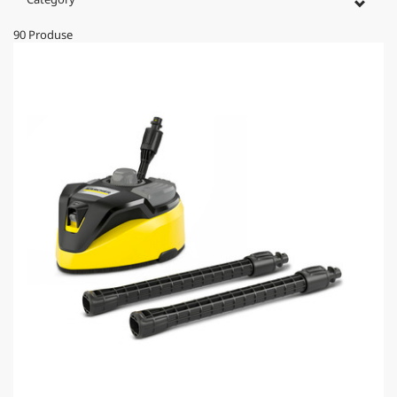
90
Produse