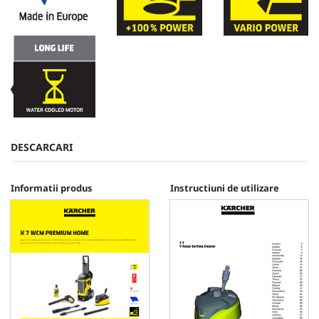
DESCARCARI
Informatii produs
Instructiuni de utilizare