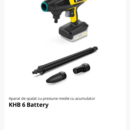
Aparat de spalat cu presiune medie cu acumulator
KHB 6 Battery