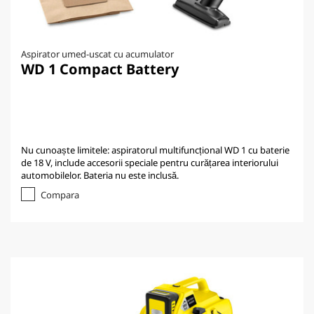
Aspirator umed-uscat cu acumulator
WD 1 Compact Battery
Nu cunoaște limitele: aspiratorul multifuncțional WD 1 cu baterie
de 18 V, include accesorii speciale pentru curățarea interiorului
automobilelor. Bateria nu este inclusă.
Compara