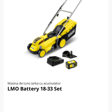
Masina de tuns iarba cu acumulator
LMO Battery 18-33 Set