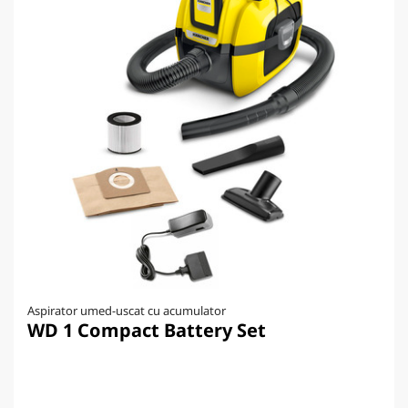
Aspirator umed-uscat cu acumulator
WD 1 Compact Battery Set