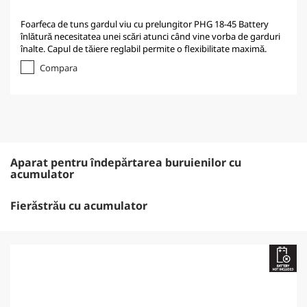
Foarfeca de tuns gardul viu cu prelungitor PHG 18-45 Battery
înlătură necesitatea unei scări atunci când vine vorba de garduri
înalte. Capul de tăiere reglabil permite o flexibilitate maximă.
Compara
Aparat pentru îndepărtarea buruienilor cu
acumulator
Fierăstrău cu acumulator