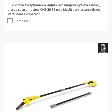
Cu o viteză excepțională a lanțului și o lungime optimă a lamei,
drujba cu acumulator CNS 36-35 este ideală pentru sarcinile de
întreținere a copacilor.
Compara