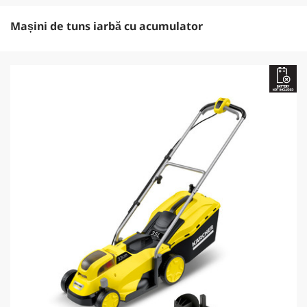
Mașini de tuns iarbă cu acumulator