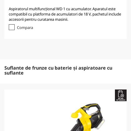
Aspiratorul multifuncțional WD 1 cu acumulator. Aparatul este
compatibil cu platforma de acumulatori de 18 V, pachetul include
accesorii pentru curatarea masinii.
Compara
Suflante de frunze cu baterie și aspiratoare cu
suflante