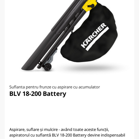
Suflanta pentru frunze cu aspirare cu acumulator
BLV 18-200 Battery
Aspirare, suflare și mulcire - având toate aceste funcții,
aspiratorul cu suflantă BLV 18-200 Battery devine indispensabil