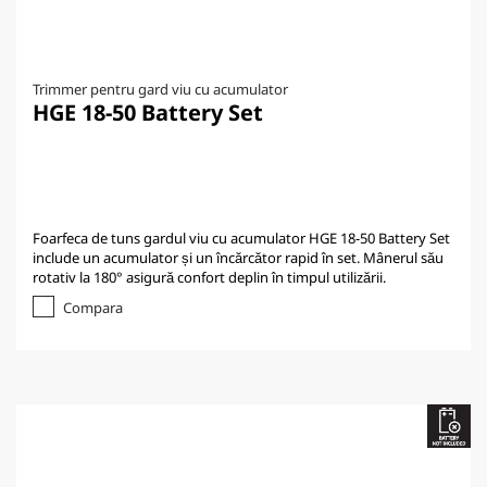
Trimmer pentru gard viu cu acumulator
HGE 18-50 Battery Set
Foarfeca de tuns gardul viu cu acumulator HGE 18-50 Battery Set
include un acumulator și un încărcător rapid în set. Mânerul său
rotativ la 180° asigură confort deplin în timpul utilizării.
Compara