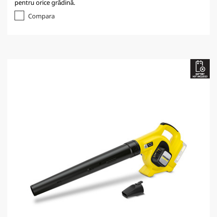
pentru orice grădină.
Compara