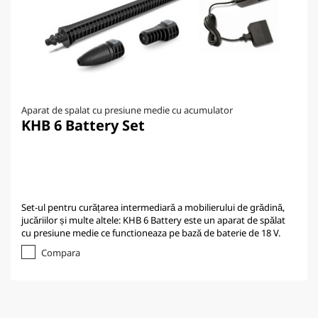
Aparat de spalat cu presiune medie cu acumulator
KHB 6 Battery Set
Set-ul pentru curățarea intermediară a mobilierului de grădină,
jucăriilor și multe altele: KHB 6 Battery este un aparat de spălat
cu presiune medie ce functioneaza pe bază de baterie de 18 V.
Compara