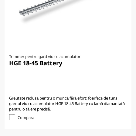
Trimmer pentru gard viu cu acumulator
HGE 18-45 Battery
Greutate redusă pentru o muncă fără efort: foarfeca de tuns
gardul viu cu acumulator HGE 18-45 Battery cu lamă diamantată
pentru o tăiere precisă.
Compara