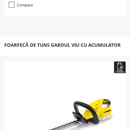
Compara
FOARFECĂ DE TUNS GARDUL VIU CU ACUMULATOR