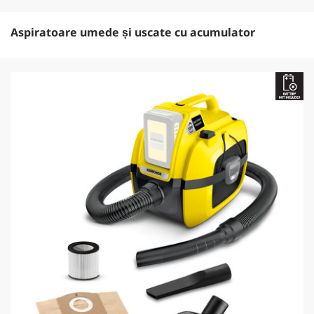
Aspiratoare umede și uscate cu acumulator