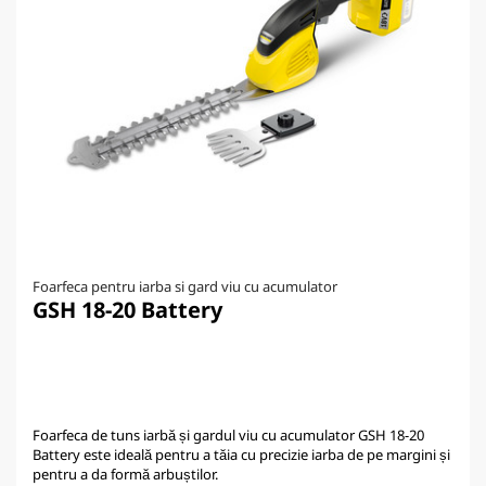
Foarfeca pentru iarba si gard viu cu acumulator
GSH 18-20 Battery
Foarfeca de tuns iarbă și gardul viu cu acumulator GSH 18-20
Battery este ideală pentru a tăia cu precizie iarba de pe margini și
pentru a da formă arbuștilor.