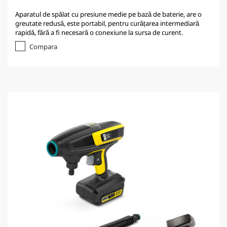
Aparatul de spălat cu presiune medie pe bază de baterie, are o
greutate redusă, este portabil, pentru curățarea intermediară
rapidă, fără a fi necesară o conexiune la sursa de curent.
Compara