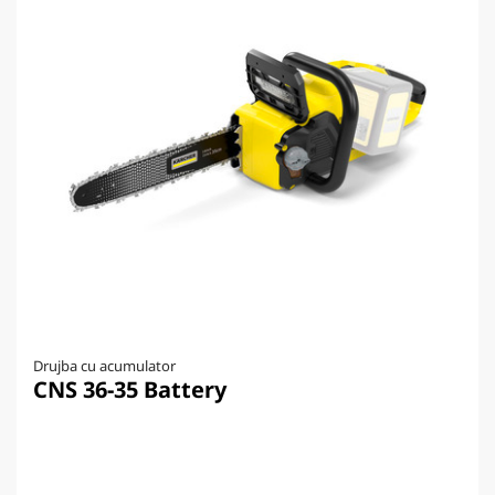
Drujba cu acumulator
CNS 36-35 Battery