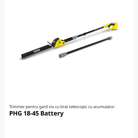
Trimmer pentru gard viu cu brat telescopic cu acumulator
PHG 18-45 Battery