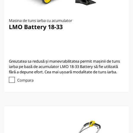
Masina de tuns iarba cu acumulator
LMO Battery 18-33
Greutatea sa redusă și manevrabilitatea permit mașinii de tuns
iarba pe bază de acumulator LMO 18-33 Battery să fie utilizată
fără a depune efort. Cea mai ușoară modalitate de tuns iarba.
Compara