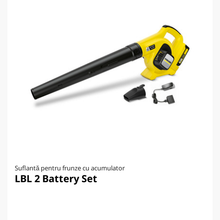
Suflantă pentru frunze cu acumulator
LBL 2 Battery Set