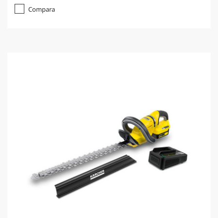
Compara