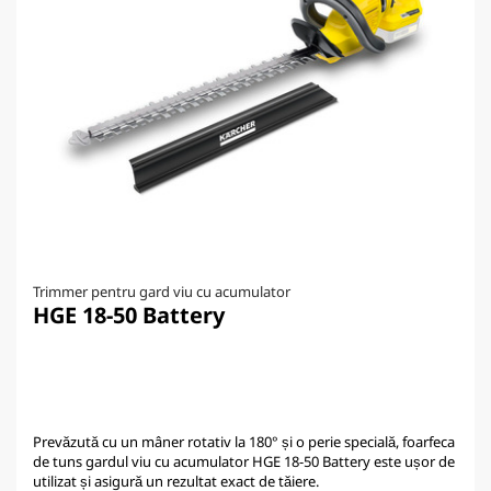
Trimmer pentru gard viu cu acumulator
HGE 18-50 Battery
Prevăzută cu un mâner rotativ la 180° și o perie specială, foarfeca
de tuns gardul viu cu acumulator HGE 18-50 Battery este ușor de
utilizat și asigură un rezultat exact de tăiere.