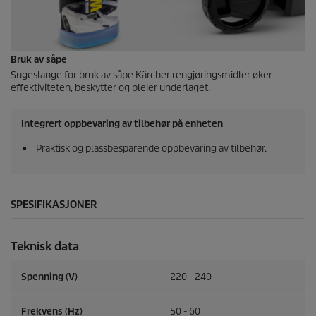
Bruk av såpe
Sugeslange for bruk av såpe Kärcher rengjøringsmidler øker
effektiviteten, beskytter og pleier underlaget.
Integrert oppbevaring av tilbehør på enheten
Praktisk og plassbesparende oppbevaring av tilbehør.
SPESIFIKASJONER
Teknisk data
Spenning (V)
220 - 240
Frekvens (
Hz
)
50 - 60