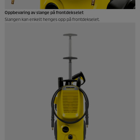
Oppbevaring av slange på frontdekselet
Slangen kan enkelt henges opp på frontdekselet.