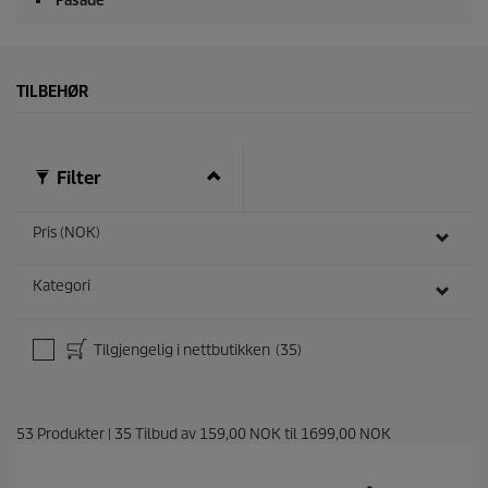
Fasade
TILBEHØR
Filter
Pris (NOK)
Kategori
Tilgjengelig i nettbutikken
(35)
53
Produkter
|
35
Tilbud av
159,00 NOK
til
1699,00 NOK