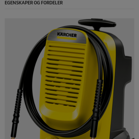
EGENSKAPER OG FORDELER