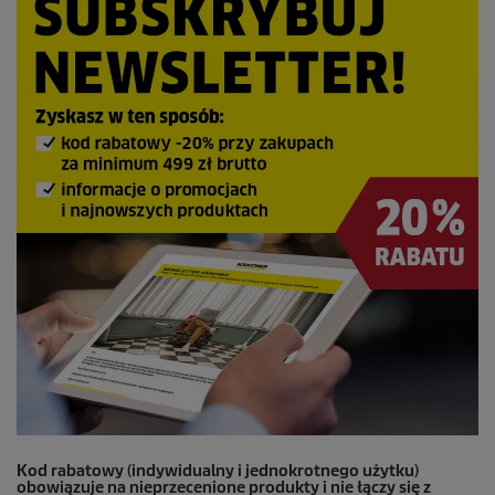
Kod rabatowy (indywidualny i jednokrotnego użytku)
obowiązuje na nieprzecenione produkty i nie łączy się z