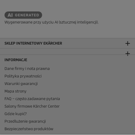
Wygenerowane przy użyciu AI (sztucznej inteligencji).
SKLEP INTERNETOWY EKÄRCHER
INFORMACJE
Dane firmy i nota prawna
Polityka prywatności
Warunki gwarancji
Mapa strony
FAQ – często zadawane pytania
Salony firmowe Kärcher Center
Gdzie kupić?
Przedłużenie gwarancji
Bezpieczeństwo produktów