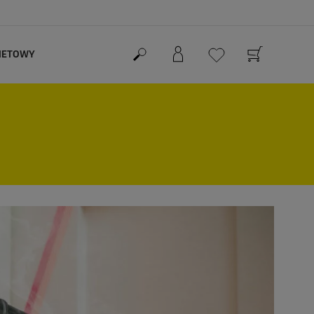
RNETOWY