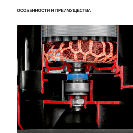
ОСОБЕННОСТИ И ПРЕИМУЩЕСТВА