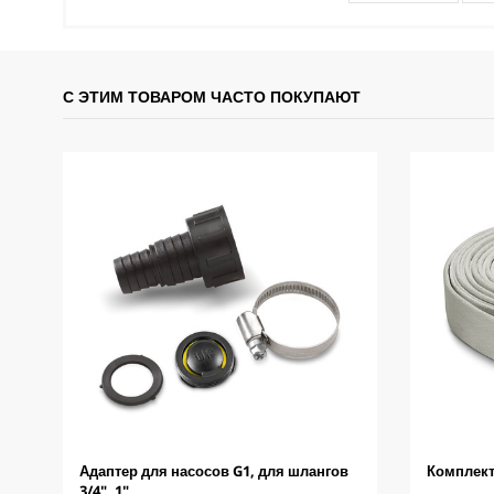
С ЭТИМ ТОВАРОМ ЧАСТО ПОКУПАЮТ
Адаптер для насосов G1, для шлангов
Комплект
3/4", 1"