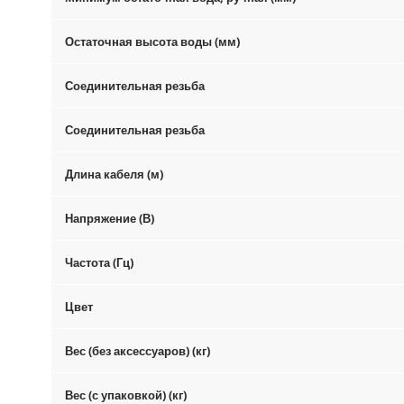
Остаточная высота воды (мм)
Соединительная резьба
Соединительная резьба
Длина кабеля (м)
Напряжение (В)
Частота (Гц)
Цвет
Вес (без аксессуаров) (кг)
Вес (с упаковкой) (кг)