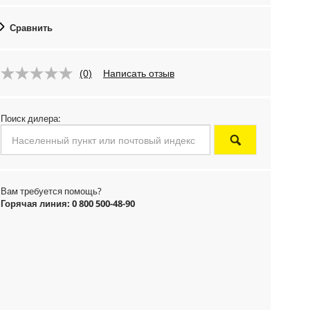
Сравнить
(0)
Написать отзыв
Поиск дилера:
Вам требуется помощь?
Горячая линия: 0 800 500-48-90