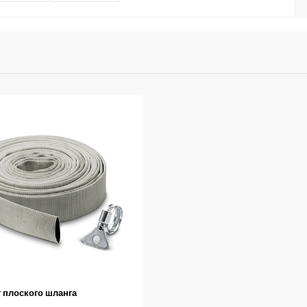
 плоского шланга