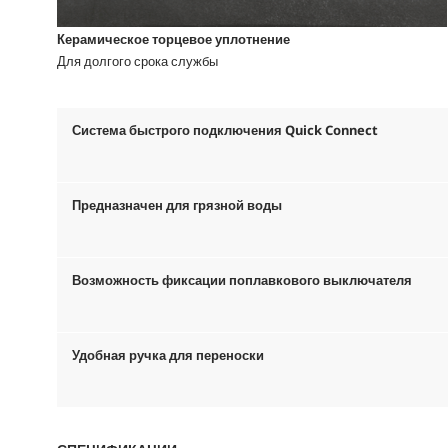
Керамическое торцевое уплотнение
Для долгого срока службы
Система быстрого подключения
Quick Connect
Предназначен для грязной воды
Возможность фиксации поплавкового выключателя
Удобная ручка для переноски